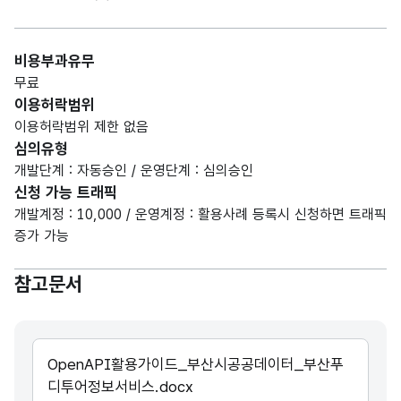
비용부과유무
무료
이용허락범위
이용허락범위 제한 없음
심의유형
개발단계 : 자동승인 / 운영단계 : 심의승인
신청 가능 트래픽
개발계정 : 10,000 / 운영계정 : 활용사례 등록시 신청하면 트래픽
증가 가능
참고문서
OpenAPI활용가이드_부산시공공데이터_부산푸
디투어정보서비스.docx