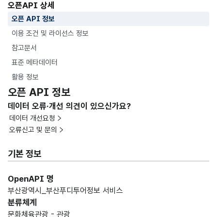
오픈API 상세
오픈 API 정보
이용 조건 및 라이선스 정보
참고문서
표준 메타데이터
활용 정보
오픈 API 정보
데이터 오류·개선 의견이 있으신가요?
데이터 개선요청
오류신고 및 문의
기본 정보
OpenAPI 명
부산광역시_부산푸디투어정보 서비스
분류체계
문화체육관광 - 관광