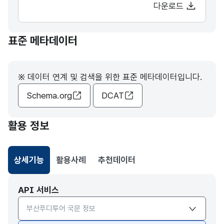
다운로드
표준 메타데이터
※ 데이터 연계 및 검색을 위한 표준 메타데이터입니다.
Schema.org
DCAT
활용 정보
상세기능
활용사례
추천데이터
선택됨
API 서비스
API서비스 종류 선택