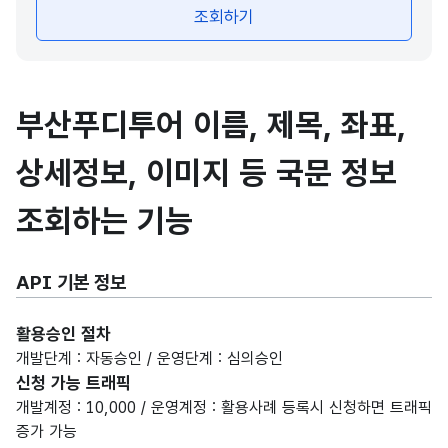
조회하기
부산푸디투어 이름, 제목, 좌표,
상세정보, 이미지 등 국문 정보
조회하는 기능
API 기본 정보
활용승인 절차
개발단계 : 자동승인 / 운영단계 : 심의승인
신청 가능 트래픽
개발계정 : 10,000 / 운영계정 : 활용사례 등록시 신청하면 트래픽
증가 가능