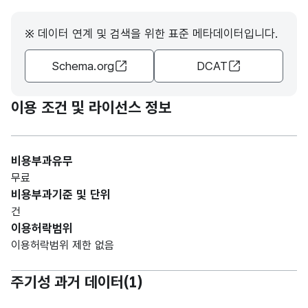
※ 데이터 연계 및 검색을 위한 표준 메타데이터입니다.
Schema.org
DCAT
이용 조건 및 라이선스 정보
비용부과유무
무료
비용부과기준 및 단위
건
이용허락범위
이용허락범위 제한 없음
주기성 과거 데이터(
1
)