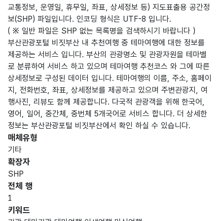
교통정보, 운영일, 휴무일, 좌표, 상세정보 등) 지도표출용 공간정
보(SHP) 파일입니다. 인코딩 형식은 UTF-8 입니다.
( ※ 일반 파일은 SHP 없는 목록명을 검색하시기 바랍니다 )
부산관광포털 비짓부산 내 추천여행 중 테마여행에 대한 정보를
제공하는 서비스 입니다. 부산의 관광명소 및 관광자원을 테마별
로 분류하여 서비스 하고 있으며 테마여행 추천코스 와 그에 따른
상세정보로 구성된 데이터 입니다. 테마여행의 이름, 주소, 홈페이
지, 전화번호, 좌표, 상세정보를 제공하고 있으며 주변관광지, 여
행사진, 리뷰도 함께 제공합니다. 다국적 관광객을 위해 한국어,
영어, 일어, 중간체, 중번체 5개국어로 서비스 합니다. 더 상세한
정보는 부산관광포털 비짓부산에서 확인 하실 수 있습니다.
매체유형
기타
확장자
SHP
전체 행
1
키워드