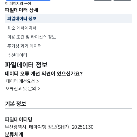
이 페이지의 구성
파일데이터 상세
파일데이터 정보
표준 메타데이터
이용 조건 및 라이선스 정보
주기성 과거 데이터
추천데이터
파일데이터 정보
데이터 오류·개선 의견이 있으신가요?
데이터 개선요청
오류신고 및 문의
기본 정보
파일데이터명
부산광역시_테마여행 정보(SHP)_20251130
분류체계