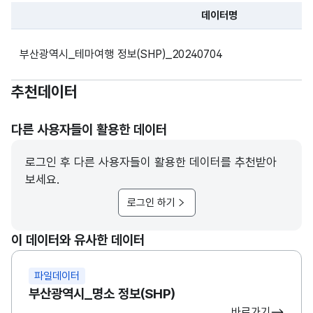
데이터명
파일 데이터의 과거 데이터표로 데이터명, 등록일로 구성되어있
부산광역시_테마여행 정보(SHP)_20240704
추천데이터
다른 사용자들이 활용한 데이터
로그인 후 다른 사용자들이 활용한 데이터를 추천받아
보세요.
로그인 하기
이 데이터와 유사한 데이터
파일데이터
부산광역시_명소 정보(SHP)
바로가기