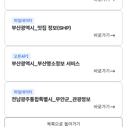
파일데이터
부산광역시_맛집 정보(SHP)
바로가기
오픈API
부산광역시_부산명소정보 서비스
바로가기
파일데이터
전남광주통합특별시_무안군_관광정보
바로가기
목록으로 돌아가기