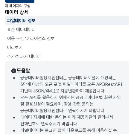
이 페이지의 구성
데이터 상세
파일데이터 정보
표준 메타데이터
이용 조건 및 라이선스 정보
미리보기
주기성 과거 데이터
도움말
공공데이터활용지원센터는 공공데이터포털에 개방되는
3단계 이상의 오픈 포맷 파일데이터를 오픈 API(RestAPI
기반의 JSON/XML)로 자동변환하여 제공합니다.
오픈 API를 활용하기 위해서는 공공데이터포털 회원 가입
및 활용신청이 필요하며, 활용 관련 문의는
공공데이터활용지원센터로 연락주시기 바랍니다.
데이터 자체에 대한 문의는 아래 제공기관의 관리부서
전화번호로 연락주시기 바랍니다.
파일데이터는 로그인 없이 다운로드를 통해 이용하실 수