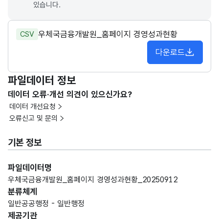
있습니다.
우체국금융개발원_홈페이지 경영성과현황
CSV
다운로드
파일데이터 정보
데이터 오류·개선 의견이 있으신가요?
데이터 개선요청
오류신고 및 문의
기본 정보
파일데이터명
우체국금융개발원_홈페이지 경영성과현황_20250912
분류체계
일반공공행정 - 일반행정
제공기관