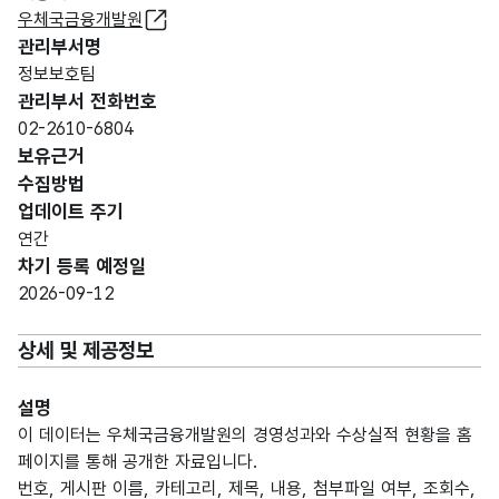
우체국금융개발원
관리부서명
정보보호팀
관리부서 전화번호
02-2610-6804
보유근거
수집방법
업데이트 주기
연간
차기 등록 예정일
2026-09-12
상세 및 제공정보
설명
이 데이터는 우체국금융개발원의 경영성과와 수상실적 현황을 홈
페이지를 통해 공개한 자료입니다.
번호, 게시판 이름, 카테고리, 제목, 내용, 첨부파일 여부, 조회수,