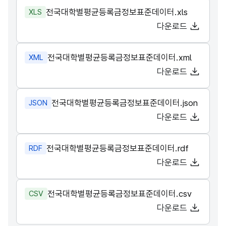
전국대학별평균등록금정보표준데이터.xls
XLS
다운로드
전국대학별평균등록금정보표준데이터.xml
XML
다운로드
전국대학별평균등록금정보표준데이터.json
JSON
다운로드
전국대학별평균등록금정보표준데이터.rdf
RDF
다운로드
전국대학별평균등록금정보표준데이터.csv
CSV
다운로드