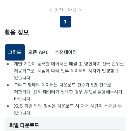
이전
다음
1
현재페이지
활용 정보
그리드
오픈 API
추천데이터
선택됨
개별 기관이 등록한 데이터는 매월 초 병합하여 전국 단위로
제공되므로, 시점에 따라 일부 데이터의 시차가 발생할 수
있습니다.
그리드 형태의 데이터는 다운로드 건수가 5만 건으로
제한되며, 전체 데이터가 필요한 경우 API를 활용해주시기
바랍니다.
XLS 파일 외의 형식은 다운로드 시 다소 시간이 소요될 수
있습니다.
파일 다운로드