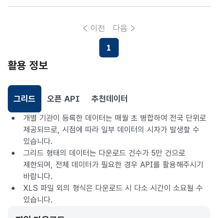
이전
다음
1
현재페이지
활용 정보
그리드
오픈 API
추천데이터
선택됨
개별 기관이 등록한 데이터는 매월 초 병합하여 전국 단위로
제공되므로, 시점에 따라 일부 데이터의 시차가 발생할 수
있습니다.
그리드 형태의 데이터는 다운로드 건수가 5만 건으로
제한되며, 전체 데이터가 필요한 경우 API를 활용해주시기
바랍니다.
XLS 파일 외의 형식은 다운로드 시 다소 시간이 소요될 수
있습니다.