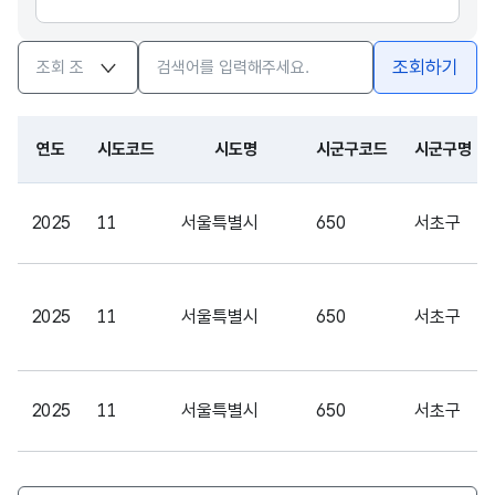
검색옵션
검색어 입력창
조회하기
연도
시도코드
시도명
시군구코드
시군구명
2025
11
서울특별시
650
서초구
2025
11
서울특별시
650
서초구
2025
11
서울특별시
650
서초구