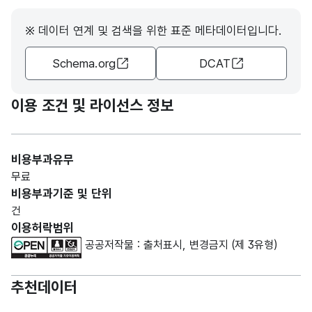
※ 데이터 연계 및 검색을 위한 표준 메타데이터입니다.
Schema.org
DCAT
이용 조건 및 라이선스 정보
비용부과유무
무료
비용부과기준 및 단위
건
이용허락범위
공공저작물 : 출처표시, 변경금지 (제 3유형)
추천데이터