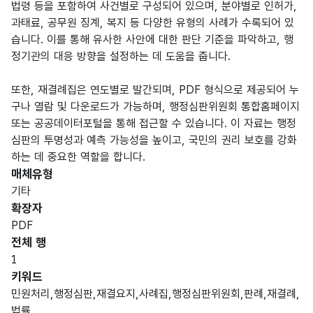
법령 등을 포함하여 사건별로 구성되어 있으며, 분야별로 인허가,
과태료, 공무원 징계, 복지 등 다양한 유형의 사례가 수록되어 있
습니다. 이를 통해 유사한 사안에 대한 판단 기준을 파악하고, 행
정기관의 대응 방향을 설정하는 데 도움을 줍니다.
또한, 재결례집은 연도별로 발간되며, PDF 형식으로 제공되어 누
구나 열람 및 다운로드가 가능하며, 행정심판위원회 통합홈페이지
또는 공공데이터포털을 통해 접근할 수 있습니다. 이 자료는 행정
심판의 투명성과 예측 가능성을 높이고, 국민의 권리 보호를 강화
하는 데 중요한 역할을 합니다.
매체유형
기타
확장자
PDF
전체 행
1
키워드
민원처리,행정심판,재결요지,사례집,행정심판위원회,판례,재결례,
법률