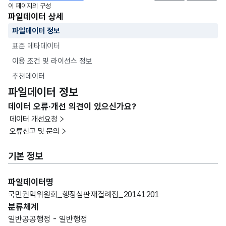
이 페이지의 구성
파일데이터 상세
파일데이터 정보
표준 메타데이터
이용 조건 및 라이선스 정보
추천데이터
파일데이터 정보
데이터 오류·개선 의견이 있으신가요?
데이터 개선요청
오류신고 및 문의
기본 정보
파일데이터명
국민권익위원회_행정심판재결례집_20141201
분류체계
일반공공행정 - 일반행정