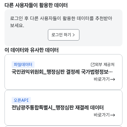
다른 사용자들이 활용한 데이터
로그인 후 다른 사용자들이 활용한 데이터를 추천받아
보세요.
로그인 하기
이 데이터와 유사한 데이터
파일데이터
외부 제공처
국민권익위원회_행정심판 결정례 국가법령정보센터 제공
바로가기
오픈API
전남광주통합특별시_행정심판 재결례 데이터
바로가기