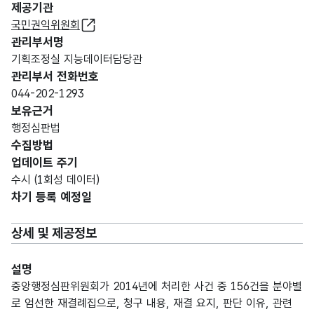
제공기관
국민권익위원회
관리부서명
기획조정실 지능데이터담당관
관리부서 전화번호
044-202-1293
보유근거
행정심판법
수집방법
업데이트 주기
수시 (1회성 데이터)
차기 등록 예정일
상세 및 제공정보
설명
중앙행정심판위원회가 2014년에 처리한 사건 중 156건을 분야별
로 엄선한 재결례집으로, 청구 내용, 재결 요지, 판단 이유, 관련