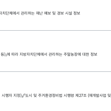
방자치단체에서 관리하는 재난 예보 및 경보 시설 정보
형 등)」에 따라 지방자치단체에서 관리하는 주말농장에 대한 정보