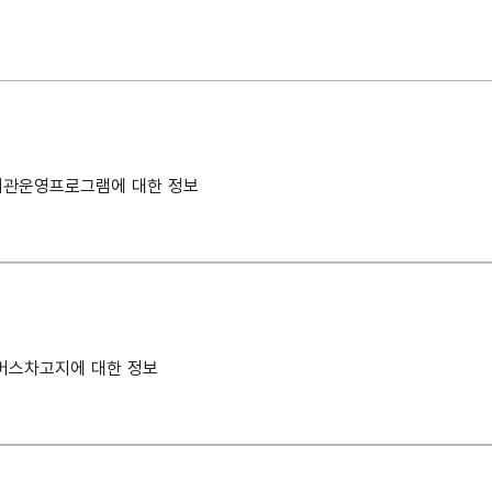
지관운영프로그램에 대한 정보
버스차고지에 대한 정보