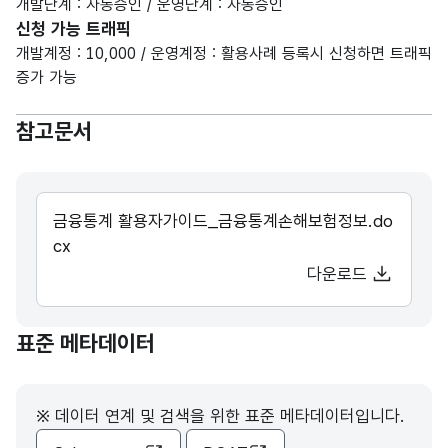
개발단계 : 자동승인 / 운영단계 : 자동승인
신청 가능 트래픽
개발계정 : 10,000 / 운영계정 : 활용사례 등록시 신청하면 트래픽
증가 가능
참고문서
금융통계 활용자가이드_금융통계손해보험정보.do
cx
다운로드
표준 메타데이터
※ 데이터 연계 및 검색을 위한 표준 메타데이터입니다.