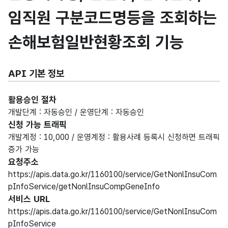
임직원 구분코드명등을 조회하는
손해보험일반현황조회 기능
API 기본 정보
활용승인 절차
개발단계 : 자동승인 / 운영단계 : 자동승인
신청 가능 트래픽
개발계정 : 10,000 / 운영계정 : 활용사례 등록시 신청하면 트래픽
증가 가능
요청주소
https://apis.data.go.kr/1160100/service/GetNonlInsuCom
pInfoService/getNonlInsuCompGeneInfo
서비스 URL
https://apis.data.go.kr/1160100/service/GetNonlInsuCom
pInfoService