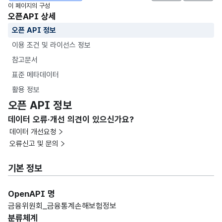
이 페이지의 구성
오픈API 상세
오픈 API 정보
이용 조건 및 라이선스 정보
참고문서
표준 메타데이터
활용 정보
오픈 API 정보
데이터 오류·개선 의견이 있으신가요?
데이터 개선요청
오류신고 및 문의
기본 정보
OpenAPI 명
금융위원회_금융통계손해보험정보
분류체계