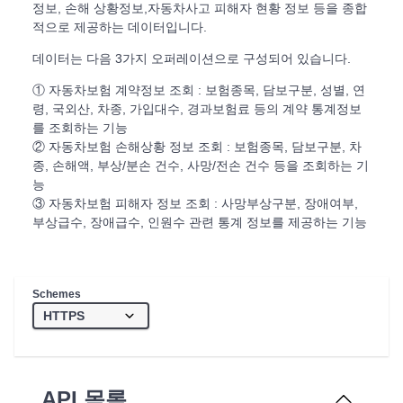
정보, 손해 상황정보,자동차사고 피해자 현황 정보 등을 종합
적으로 제공하는 데이터입니다.
데이터는 다음 3가지 오퍼레이션으로 구성되어 있습니다.
① 자동차보험 계약정보 조회 : 보험종목, 담보구분, 성별, 연
령, 국외산, 차종, 가입대수, 경과보험료 등의 계약 통계정보
를 조회하는 기능
② 자동차보험 손해상황 정보 조회 : 보험종목, 담보구분, 차
종, 손해액, 부상/분손 건수, 사망/전손 건수 등을 조회하는 기
능
③ 자동차보험 피해자 정보 조회 : 사망부상구분, 장애여부,
부상급수, 장애급수, 인원수 관련 통계 정보를 제공하는 기능
Schemes
API 목록