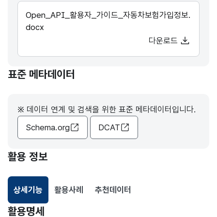
Open_API_활용자_가이드_자동차보험가입정보.
docx
다운로드
표준 메타데이터
※ 데이터 연계 및 검색을 위한 표준 메타데이터입니다.
Schema.org
DCAT
활용 정보
상세기능
활용사례
추천데이터
선택됨
활용명세