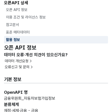
오픈API 상세
오픈 API 정보
이용 조건 및 라이선스 정보
참고문서
표준 메타데이터
활용 정보
오픈 API 정보
데이터 오류·개선 의견이 있으신가요?
데이터 개선요청
오류신고 및 문의
기본 정보
OpenAPI 명
금융위원회_ 자동차보험가입정보
분류체계
재정·세제·금융 - 금융