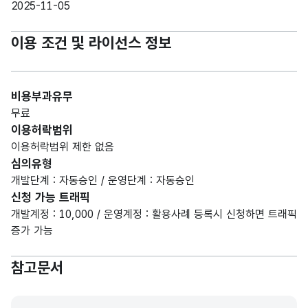
2025-11-05
이용 조건 및 라이선스 정보
비용부과유무
무료
이용허락범위
이용허락범위 제한 없음
심의유형
개발단계 : 자동승인 / 운영단계 : 자동승인
신청 가능 트래픽
개발계정 : 10,000 / 운영계정 : 활용사례 등록시 신청하면 트래픽
증가 가능
참고문서