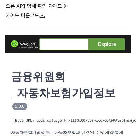
오픈 API 명세 확인 가이드
가이드 다운로드
Explore
금융위원회
_ 자동차보험가입정보
1.0.0
[ Base URL: 
apis.data.go.kr/1160100/service/GetFPAtmbInsuj
자동차보험가입정보는 자동차보험과 관련된 주요 계약 통계