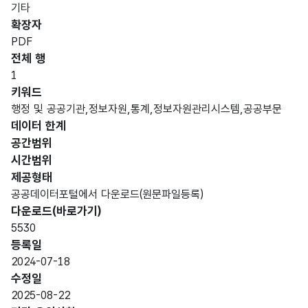
기타
확장자
PDF
전체 행
1
키워드
행정 및 공공기관,정보자원,통계,정보자원관리시스템,공공부문
데이터 한계
공간범위
시간범위
제공형태
공공데이터포털에서 다운로드(원문파일등록)
다운로드(바로가기)
5530
등록일
2024-07-18
수정일
2025-08-22