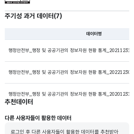
주기성 과거 데이터(
7
)
데이터명
파일 데이터의 과거 데이터표로 데이터명, 등록일로 구성되어있
행정안전부_행정 및 공공기관의 정보자원 현황 통계_20211231
행정안전부_행정 및 공공기관의 정보자원 현황 통계_20221230
행정안전부_행정 및 공공기관의 정보자원 현황 통계_20201231
추천데이터
행정안전부_행정 및 공공기관의 정보자원 현황 통계_20191231
다른 사용자들이 활용한 데이터
로그인 후 다른 사용자들이 활용한 데이터를 추천받아