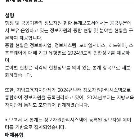
설명
행정 및 공공기관의 정보자원 현황 통계보고서에서는 공공부문에
서 보유·운영하고 있는 정보자원의 종합 현황 및 분야별 현황을 구
분하여 제공합니다.
종합 현황은 정보화사업, 정보시스템, 모바일서비스, 하드웨어, 소
프트웨어에 대해 기관 유형별로 2024년도의 현황정보를 제공하
며,
분야별 현황은 각각의 현황정보를 의미 있는 통계 항목으로 세분
화하였습니다.
또한, 지방교육자치단체가 2024년부터 정보자원관리시스템으로
통합하여 정보자원을 등록관리하고 있어, 2024년부터는 지방교육
자치단체 통계도 포함되어 집계하였습니다.
* 보고서 내 통계는 정보자원관리시스템에 등록된 정보자원 데이
터를 기반으로 집계되었습니다.
매체유형