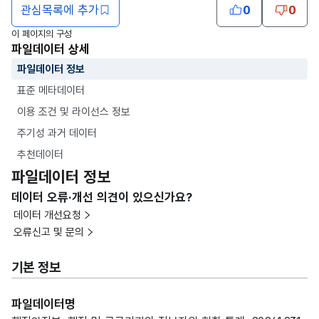
관심목록에 추가
0
0
이 페이지의 구성
파일데이터 상세
파일데이터 정보
표준 메타데이터
이용 조건 및 라이선스 정보
주기성 과거 데이터
추천데이터
파일데이터 정보
데이터 오류·개선 의견이 있으신가요?
데이터 개선요청
오류신고 및 문의
기본 정보
파일데이터명