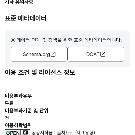
기타 유의사항
표준 메타데이터
※ 데이터 연계 및 검색을 위한 표준 메타데이터입니다.
Schema.org
DCAT
이용 조건 및 라이선스 정보
비용부과유무
무료
비용부과기준 및 단위
건
이용허락범위
공공저작물 : 출처표시 (제 1유형)