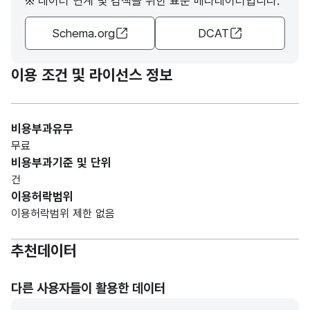
※ 데이터 연계 및 검색을 위한 표준 메타데이터입니다.
Schema.org
DCAT
이용 조건 및 라이선스 정보
비용부과유무
무료
비용부과기준 및 단위
건
이용허락범위
이용허락범위 제한 없음
추천데이터
다른 사용자들이 활용한 데이터