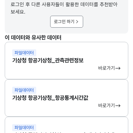
로그인 후 다른 사용자들이 활용한 데이터를 추천받아
보세요.
로그인 하기
이 데이터와 유사한 데이터
파일데이터
기상청 항공기상청_관측관련정보
바로가기
파일데이터
기상청 항공기상청_항공통계시간값
바로가기
파일데이터