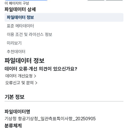
이 페이지의 구성
파일데이터 상세
파일데이터 정보
표준 메타데이터
이용 조건 및 라이선스 정보
미리보기
추천데이터
파일데이터 정보
데이터 오류·개선 의견이 있으신가요?
데이터 개선요청
오류신고 및 문의
기본 정보
파일데이터명
기상청 항공기상청_일관측표특이사항_20250905
분류체계