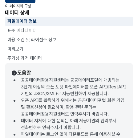
이 페이지의 구성
데이터 상세
파일데이터 정보
표준 메타데이터
이용 조건 및 라이선스 정보
미리보기
주기성 과거 데이터
도움말
공공데이터활용지원센터는 공공데이터포털에 개방되는
3단계 이상의 오픈 포맷 파일데이터를 오픈 API(RestAPI
기반의 JSON/XML)로 자동변환하여 제공합니다.
오픈 API를 활용하기 위해서는 공공데이터포털 회원 가입
및 활용신청이 필요하며, 활용 관련 문의는
공공데이터활용지원센터로 연락주시기 바랍니다.
데이터 자체에 대한 문의는 아래 제공기관의 관리부서
전화번호로 연락주시기 바랍니다.
파일데이터는 로그인 없이 다운로드를 통해 이용하실 수