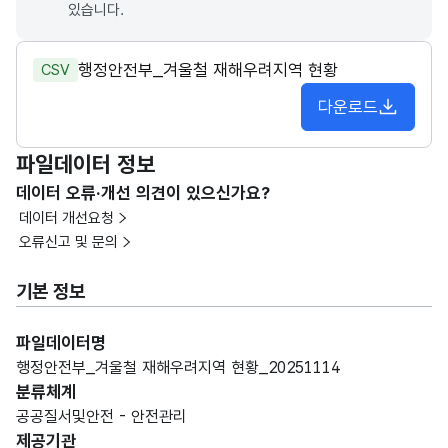
있습니다.
행정안전부_겨울철 재해우려지역 현황
CSV
다운로드
파일데이터 정보
데이터 오류·개선 의견이 있으신가요?
데이터 개선요청
오류신고 및 문의
기본 정보
파일데이터명
행정안전부_겨울철 재해우려지역 현황_20251114
분류체계
공공질서및안전 - 안전관리
제공기관