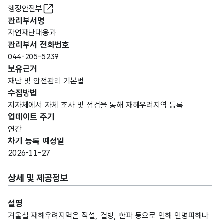
행정안전부
관리부서명
자연재난대응과
관리부서 전화번호
044-205-5239
보유근거
재난 및 안전관리 기본법
수집방법
지자체에서 자체 조사 및 점검을 통해 재해우려지역 등록
업데이트 주기
연간
차기 등록 예정일
2026-11-27
상세 및 제공정보
설명
겨울철 재해우려지역은 적설, 결빙, 한파 등으로 인해 인명피해나