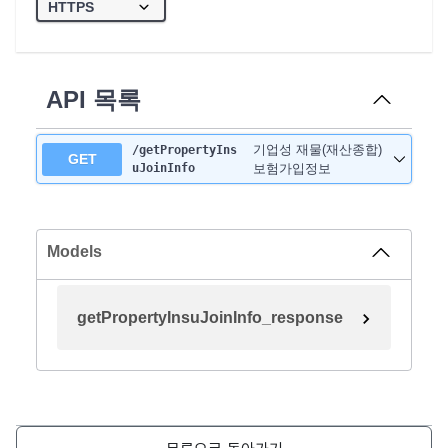
API 목록
기업성 재물(재산종합)
/getPropertyIns
GET
uJoinInfo
보험가입정보
Models
getPropertyInsuJoinInfo_response