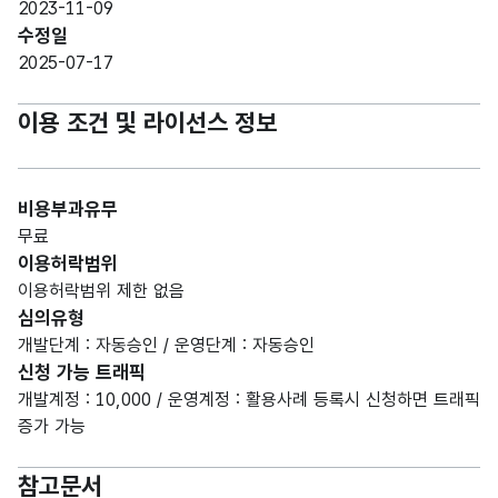
2023-11-09
수정일
2025-07-17
이용 조건 및 라이선스 정보
비용부과유무
무료
이용허락범위
이용허락범위 제한 없음
심의유형
개발단계 : 자동승인 / 운영단계 : 자동승인
신청 가능 트래픽
개발계정 : 10,000 / 운영계정 : 활용사례 등록시 신청하면 트래픽
증가 가능
참고문서