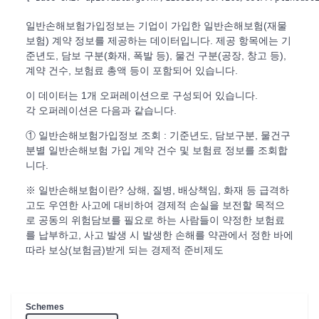
일반손해보험가입정보는 기업이 가입한 일반손해보험(재물
보험) 계약 정보를 제공하는 데이터입니다. 제공 항목에는 기
준년도, 담보 구분(화재, 폭발 등), 물건 구분(공장, 창고 등),
계약 건수, 보험료 총액 등이 포함되어 있습니다.
이 데이터는 1개 오퍼레이션으로 구성되어 있습니다.
각 오퍼레이션은 다음과 같습니다.
① 일반손해보험가입정보 조회 : 기준년도, 담보구분, 물건구
분별 일반손해보험 가입 계약 건수 및 보험료 정보를 조회합
니다.
※ 일반손해보험이란? 상해, 질병, 배상책임, 화재 등 급격하
고도 우연한 사고에 대비하여 경제적 손실을 보전할 목적으
로 공동의 위험담보를 필요로 하는 사람들이 약정한 보험료
를 납부하고, 사고 발생 시 발생한 손해를 약관에서 정한 바에
따라 보상(보험금)받게 되는 경제적 준비제도
Schemes