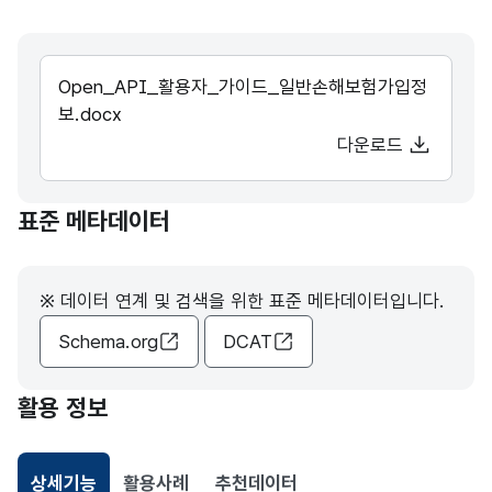
Open_API_활용자_가이드_일반손해보험가입정
보.docx
다운로드
표준 메타데이터
※ 데이터 연계 및 검색을 위한 표준 메타데이터입니다.
Schema.org
DCAT
활용 정보
상세기능
활용사례
추천데이터