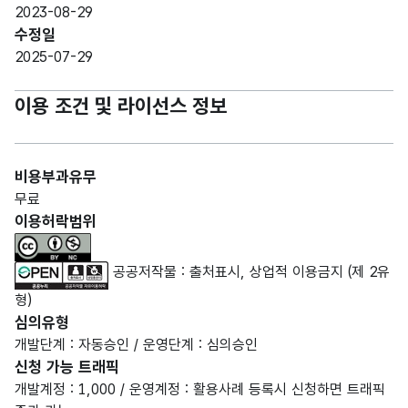
2023-08-29
수정일
2025-07-29
이용 조건 및 라이선스 정보
비용부과유무
무료
이용허락범위
공공저작물 : 출처표시, 상업적 이용금지 (제 2유
형)
심의유형
개발단계 : 자동승인 / 운영단계 : 심의승인
신청 가능 트래픽
개발계정 : 1,000 / 운영계정 : 활용사례 등록시 신청하면 트래픽