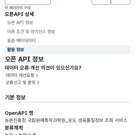
이 페이지의 구성
오픈API 상세
오픈 API 정보
이용 조건 및 라이선스 정보
표준 메타데이터
활용 정보
오픈 API 정보
데이터 오류·개선 의견이 있으신가요?
데이터 개선요청
오류신고 및 문의
기본 정보
OpenAPI 명
농촌진흥청 국립원예특작과학원_포도 생육품질정보 조회 서비스
분류체계