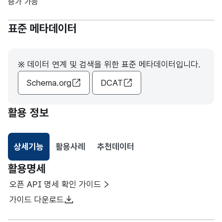
증가 가능
표준 메타데이터
※ 데이터 연계 및 검색을 위한 표준 메타데이터입니다.
Schema.org
DCAT
활용 정보
상세기능
활용사례
추천데이터
선택됨
활용명세
오픈 API 명세 확인 가이드
가이드 다운로드