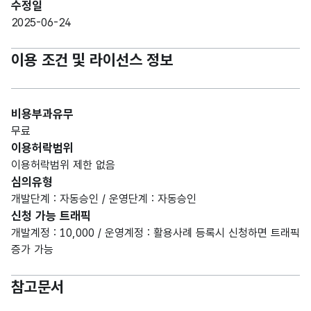
수정일
2025-06-24
이용 조건 및 라이선스 정보
비용부과유무
무료
이용허락범위
이용허락범위 제한 없음
심의유형
개발단계 : 자동승인 / 운영단계 : 자동승인
신청 가능 트래픽
개발계정 : 10,000 / 운영계정 : 활용사례 등록시 신청하면 트래픽
증가 가능
참고문서