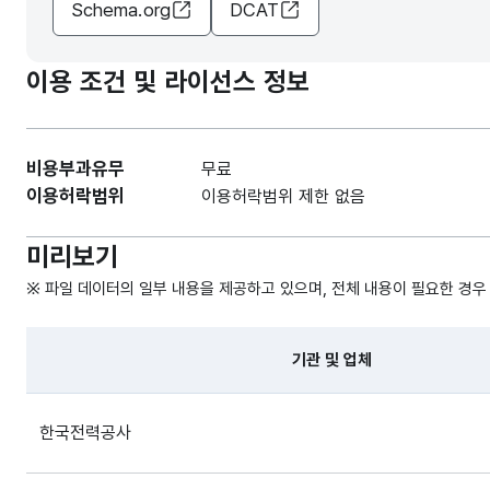
Schema.org
DCAT
이용 조건 및 라이선스 정보
비용부과유무
무료
이용허락범위
이용허락범위 제한 없음
미리보기
※ 파일 데이터의 일부 내용을 제공하고 있으며, 전체 내용이 필요한 경우
기관 및 업체
파일 데이터의 일부 내용의 표로 센터명, 프로그램명, 강습요일
한국전력공사