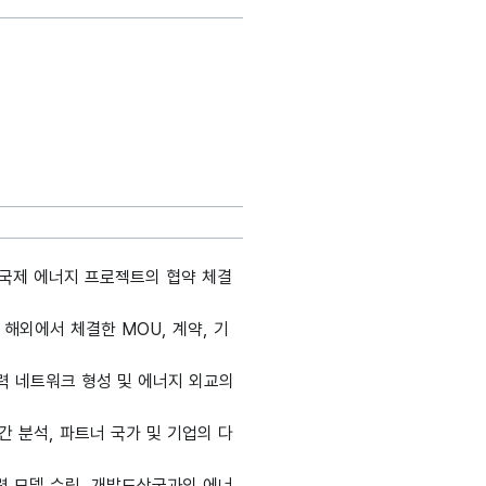
 국제 에너지 프로젝트의 협약 체결
해외에서 체결한 MOU, 계약, 기
협력 네트워크 형성 및 에너지 외교의
 분석, 파트너 국가 및 기업의 다
력 모델 수립, 개발도상국과의 에너