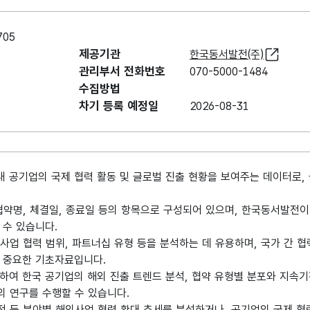
05
제공기관
한국동서발전(주)
관리부서 전화번호
070-5000-1484
수집방법
차기 등록 예정일
2026-08-31
 공기업의 국제 협력 활동 및 글로벌 진출 현황을 보여주는 데이터로,
 협약명, 체결일, 종료일 등의 항목으로 구성되어 있으며, 한국동서발전이 
 수 있습니다.
 사업 협력 범위, 파트너십 유형 등을 분석하는 데 유용하며, 국가 간 
 중요한 기초자료입니다.
여 한국 공기업의 해외 진출 트렌드 분석, 협약 유형별 분포와 지속기간
의 연구를 수행할 수 있습니다.
전 등 분야별 해외사업 협력 확대 추세를 분석하거나, 공기업의 국제 협