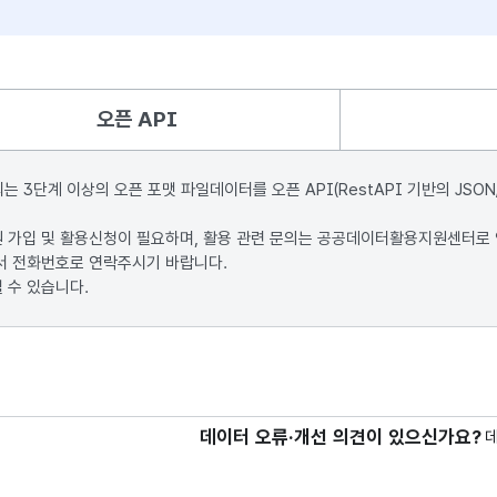
오픈 API
단계 이상의 오픈 포맷 파일데이터를 오픈 API(RestAPI 기반의 JSON
원 가입 및 활용신청이 필요하며, 활용 관련 문의는 공공데이터활용지원센터로
서 전화번호로 연락주시기 바랍니다.
 수 있습니다.
데이터 오류·개선 의견이 있으신가요?