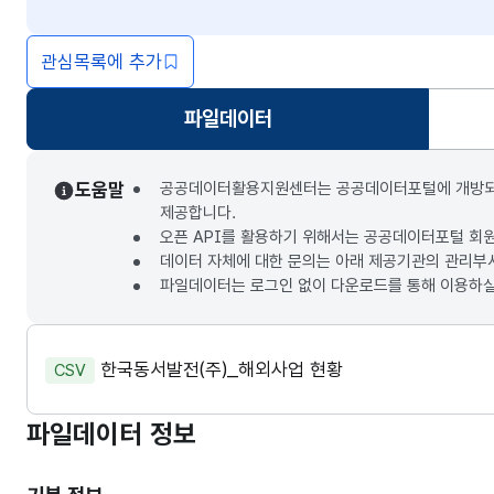
관심목록에 추가
파일데이터
선택됨
도움말
공공데이터활용지원센터는 공공데이터포털에 개방되는 3
제공합니다.
오픈 API를 활용하기 위해서는 공공데이터포털 회
데이터 자체에 대한 문의는 아래 제공기관의 관리부
파일데이터는 로그인 없이 다운로드를 통해 이용하실
한국동서발전(주)_해외사업 현황
CSV
파일데이터 정보