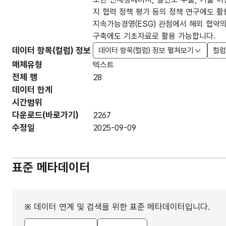
지 협력 정책 평가 등의 정책 연구에도 활
지속가능경영(ESG) 관점에서 해외 협약
구축에도 기초자료로 활용 가능합니다.
데이터 항목(컬럼) 정보
데이터 항목(컬럼) 정보 펼쳐보기
컬럼
매체유형
텍스트
전체 행
28
데이터 한계
시간범위
다운로드(바로가기)
2267
수정일
2025-09-09
표준 메타데이터
※ 데이터 연계 및 검색을 위한 표준 메타데이터입니다.