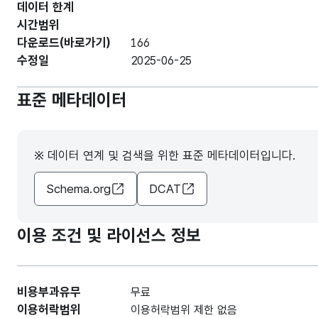
데이터 한계
시간범위
다운로드(바로가기)
166
수정일
2025-06-25
표준 메타데이터
※ 데이터 연계 및 검색을 위한 표준 메타데이터입니다.
Schema.org
DCAT
이용 조건 및 라이선스 정보
비용부과유무
무료
이용허락범위
이용허락범위 제한 없음