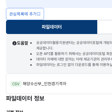
관심목록에 추가
파일데이터
선택됨
도움말
공공데이터활용지원센터는 공공데이터포털에 개방되는 3
제공합니다.
오픈 API를 활용하기 위해서는 공공데이터포털 회
데이터 자체에 대한 문의는 아래 제공기관의 관리부
파일데이터는 로그인 없이 다운로드를 통해 이용하실
해양수산부_인천경기격자
CSV
파일데이터 정보