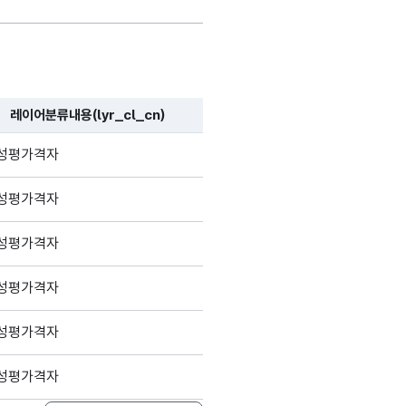
레이어분류내용(lyr_cl_cn)
성평가격자
성평가격자
성평가격자
성평가격자
성평가격자
성평가격자