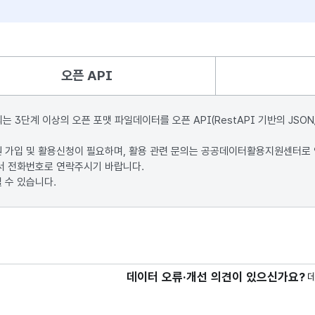
오픈 API
단계 이상의 오픈 포맷 파일데이터를 오픈 API(RestAPI 기반의 JSON
원 가입 및 활용신청이 필요하며, 활용 관련 문의는 공공데이터활용지원센터로
서 전화번호로 연락주시기 바랍니다.
 수 있습니다.
데이터 오류·개선 의견이 있으신가요?