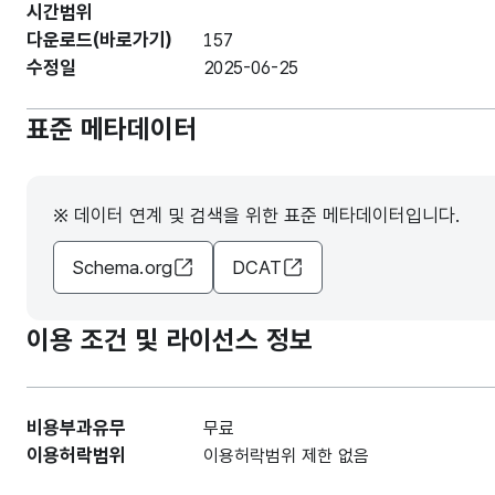
시간범위
다운로드(바로가기)
157
수정일
2025-06-25
표준 메타데이터
※ 데이터 연계 및 검색을 위한 표준 메타데이터입니다.
Schema.org
DCAT
이용 조건 및 라이선스 정보
비용부과유무
무료
이용허락범위
이용허락범위 제한 없음