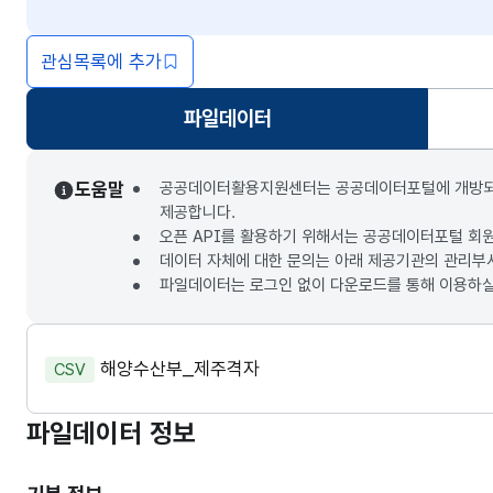
관심목록에 추가
파일데이터
선택됨
도움말
공공데이터활용지원센터는 공공데이터포털에 개방되는 3
제공합니다.
오픈 API를 활용하기 위해서는 공공데이터포털 회
데이터 자체에 대한 문의는 아래 제공기관의 관리부
파일데이터는 로그인 없이 다운로드를 통해 이용하실
해양수산부_제주격자
CSV
파일데이터 정보