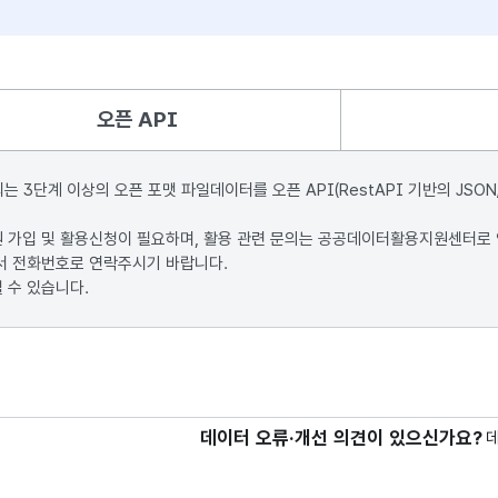
오픈 API
단계 이상의 오픈 포맷 파일데이터를 오픈 API(RestAPI 기반의 JSON
원 가입 및 활용신청이 필요하며, 활용 관련 문의는 공공데이터활용지원센터로
서 전화번호로 연락주시기 바랍니다.
 수 있습니다.
데이터 오류·개선 의견이 있으신가요?