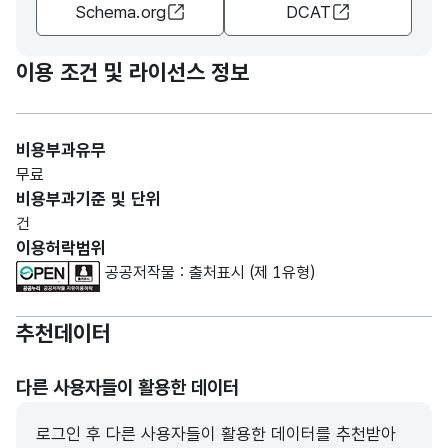
Schema.org
DCAT
이용 조건 및 라이선스 정보
비용부과유무
무료
비용부과기준 및 단위
건
이용허락범위
공공저작물 : 출처표시 (제 1유형)
추천데이터
다른 사용자들이 활용한 데이터
로그인 후 다른 사용자들이 활용한 데이터를 추천받아