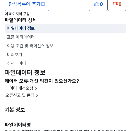
관심목록에 추가
0
0
이 페이지의 구성
파일데이터 상세
파일데이터 정보
표준 메타데이터
이용 조건 및 라이선스 정보
미리보기
추천데이터
파일데이터 정보
데이터 오류·개선 의견이 있으신가요?
데이터 개선요청
오류신고 및 문의
기본 정보
파일데이터명