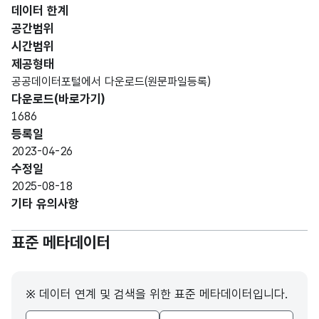
데이터 한계
공간범위
시간범위
제공형태
공공데이터포털에서 다운로드(원문파일등록)
다운로드(바로가기)
1686
등록일
2023-04-26
수정일
2025-08-18
기타 유의사항
표준 메타데이터
※ 데이터 연계 및 검색을 위한 표준 메타데이터입니다.