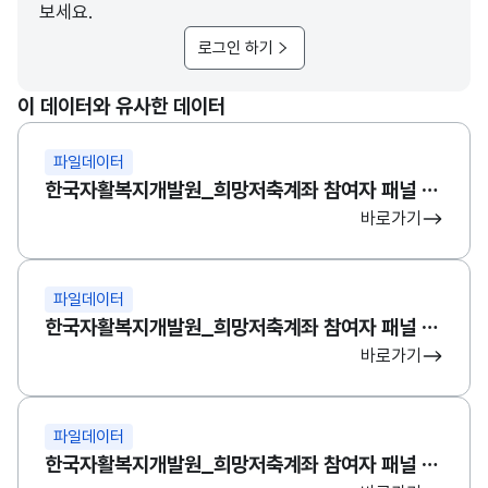
보세요.
로그인 하기
이 데이터와 유사한 데이터
파일데이터
한국자활복지개발원_희망저축계좌 참여자 패널 데이터(2차)
바로가기
파일데이터
한국자활복지개발원_희망저축계좌 참여자 패널 데이터(3차)
바로가기
파일데이터
한국자활복지개발원_희망저축계좌 참여자 패널 데이터(1차-4차)