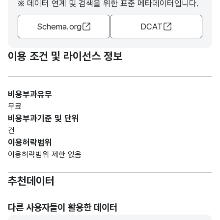
※ 데이터 연계 및 검색을 위한 표준 메타데이터입니다.
Schema.org
DCAT
이용 조건 및 라이선스 정보
비용부과유무
무료
비용부과기준 및 단위
건
이용허락범위
이용허락범위 제한 없음
추천데이터
다른 사용자들이 활용한 데이터