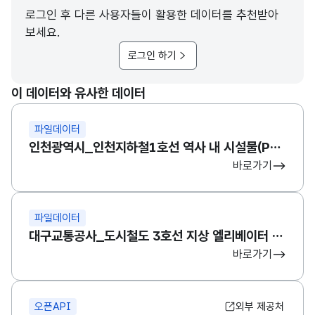
로그인 후 다른 사용자들이 활용한 데이터를 추천받아
보세요.
로그인 하기
이 데이터와 유사한 데이터
파일데이터
인천광역시_인천지하철1호선 역사 내 시설물(POI) 3D 심볼 데이터
바로가기
파일데이터
대구교통공사_도시철도 3호선 지상 엘리베이터 위치정보
바로가기
오픈API
외부 제공처