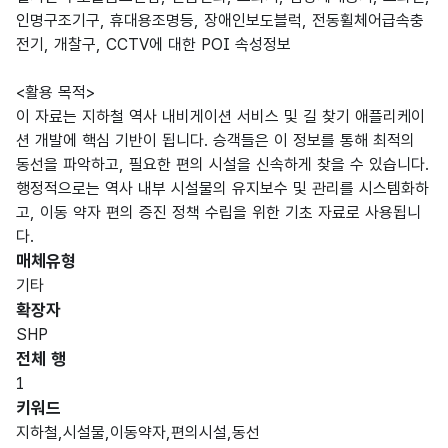
인명구조기구, 휴대용조명등, 장애인보도블럭, 전동휠체어급속충
전기, 개찰구, CCTV에 대한 POI 속성정보
<활용 목적>
이 자료는 지하철 역사 내비게이션 서비스 및 길 찾기 애플리케이
션 개발에 핵심 기반이 됩니다. 승객들은 이 정보를 통해 최적의
동선을 파악하고, 필요한 편의 시설을 신속하게 찾을 수 있습니다.
행정적으로는 역사 내부 시설물의 유지보수 및 관리를 시스템화하
고, 이동 약자 편의 증진 정책 수립을 위한 기초 자료로 사용됩니
다.
매체유형
기타
확장자
SHP
전체 행
1
키워드
지하철,시설물,이동약자,편의시설,동선