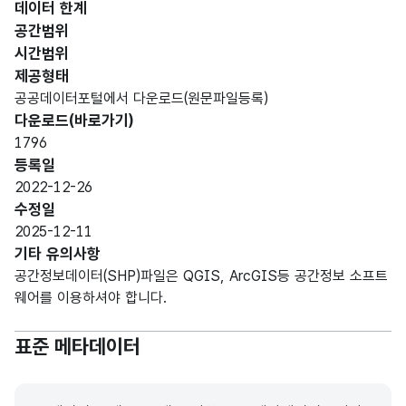
데이터 한계
공간범위
시간범위
제공형태
공공데이터포털에서 다운로드(원문파일등록)
다운로드(바로가기)
1796
등록일
2022-12-26
수정일
2025-12-11
기타 유의사항
공간정보데이터(SHP)파일은 QGIS, ArcGIS등 공간정보 소프트
웨어를 이용하셔야 합니다.
표준 메타데이터