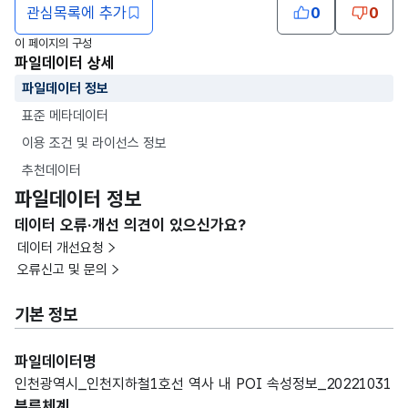
관심목록에 추가
0
0
이 페이지의 구성
파일데이터 상세
파일데이터 정보
표준 메타데이터
이용 조건 및 라이선스 정보
추천데이터
파일데이터 정보
데이터 오류·개선 의견이 있으신가요?
데이터 개선요청
오류신고 및 문의
기본 정보
파일데이터명
인천광역시_인천지하철1호선 역사 내 POI 속성정보_20221031
분류체계