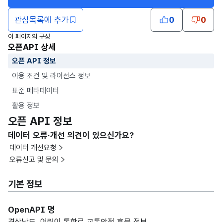
관심목록에 추가
0
0
이 페이지의 구성
오픈API 상세
오픈 API 정보
이용 조건 및 라이선스 정보
표준 메타데이터
활용 정보
오픈 API 정보
데이터 오류·개선 의견이 있으신가요?
데이터 개선요청
오류신고 및 문의
기본 정보
OpenAPI 명
경상남도_어린이 통학로 교통안전 후문 정보