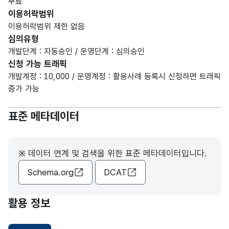
무료
이용허락범위
이용허락범위 제한 없음
심의유형
개발단계 : 자동승인 / 운영단계 : 심의승인
신청 가능 트래픽
개발계정 : 10,000 / 운영계정 : 활용사례 등록시 신청하면 트래픽
증가 가능
표준 메타데이터
※ 데이터 연계 및 검색을 위한 표준 메타데이터입니다.
Schema.org
DCAT
활용 정보