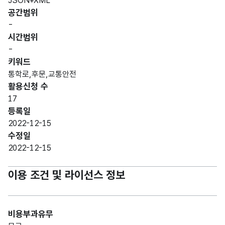
JSON+XML
공간범위
-
시간범위
-
키워드
통학로,후문,교통안전
활용신청 수
17
등록일
2022-12-15
수정일
2022-12-15
이용 조건 및 라이선스 정보
비용부과유무