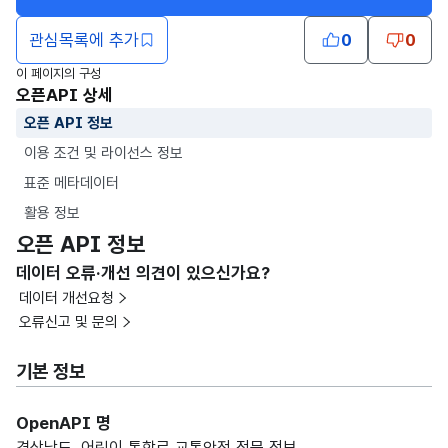
관심목록에 추가
0
0
이 페이지의 구성
오픈API 상세
오픈 API 정보
이용 조건 및 라이선스 정보
표준 메타데이터
활용 정보
오픈 API 정보
데이터 오류·개선 의견이 있으신가요?
데이터 개선요청
오류신고 및 문의
기본 정보
OpenAPI 명
경상남도_어린이 통학로 교통안전 정문 정보