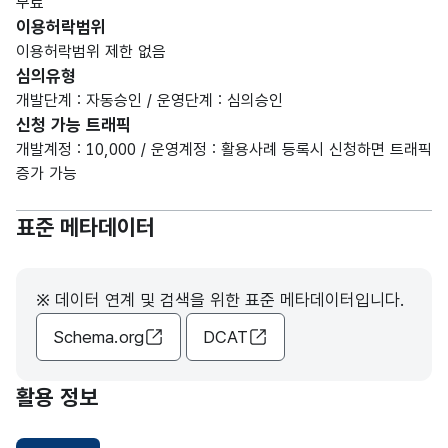
무료
이용허락범위
이용허락범위 제한 없음
심의유형
개발단계 : 자동승인 / 운영단계 : 심의승인
신청 가능 트래픽
개발계정 : 10,000 / 운영계정 : 활용사례 등록시 신청하면 트래픽
증가 가능
표준 메타데이터
※ 데이터 연계 및 검색을 위한 표준 메타데이터입니다.
Schema.org
DCAT
활용 정보