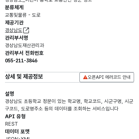
분류체계
교통및물류 - 도로
제공기관
경상남도
관리부서명
경상남도재산관리과
관리부서 전화번호
055-211-3846
상세 및 제공정보
오픈API 에러코드 안내
설명
경상남도 초등학교 정문이 있는 학교명, 학교코드, 시군구명, 시군
구코드, 도로명주소 등의 데이터를 조회하는 서비스입니다
API 유형
REST
데이터 포맷