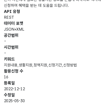
신청하여 혜택을 받는 데 도움을 드립니다.
API 유형
REST
데이터 포맷
JSON+XML
공간범위
-
시간범위
-
키워드
지원내용,생활지원,정책지원,신청기간,신청방법
활용신청 수
16
등록일
2022-12-12
수정일
2025-05-30