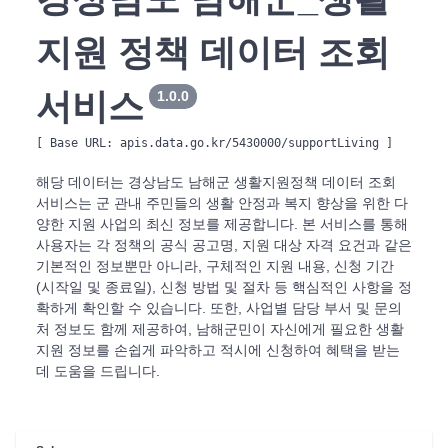
지원 정책 데이터 조회
서비스
1.0.0
[ Base URL: 
apis.data.go.kr/5430000/supportLiving
 ]
해당 데이터는 경상남도 남해군 생활지원정책 데이터 조회
서비스는 군 관내 주민들의 생활 안정과 복지 향상을 위한 다
양한 지원 사업의 최신 정보를 제공합니다. 본 서비스를 통해
사용자는 각 정책의 공식 공고명, 지원 대상 자격 요건과 같은
기본적인 정보뿐만 아니라, 구체적인 지원 내용, 신청 기간
(시작일 및 종료일), 신청 방법 및 절차 등 핵심적인 사항을 정
확하게 확인할 수 있습니다. 또한, 사업별 담당 부서 및 문의
처 정보도 함께 제공하여, 남해군민이 자신에게 필요한 생활
지원 정보를 손쉽게 파악하고 적시에 신청하여 혜택을 받는
데 도움을 드립니다.