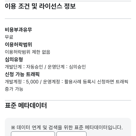
이용 조건 및 라이선스 정보
비용부과유무
무료
이용허락범위
이용허락범위 제한 없음
심의유형
개발단계 : 자동승인 / 운영단계 : 심의승인
신청 가능 트래픽
개발계정 : 5,000 / 운영계정 : 활용사례 등록시 신청하면 트래픽
증가 가능
표준 메타데이터
※ 데이터 연계 및 검색을 위한 표준 메타데이터입니다.