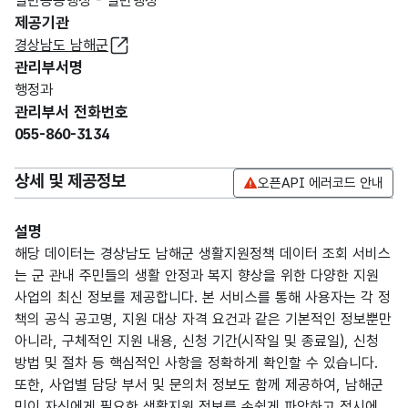
일반공공행정 - 일반행정
제공기관
경상남도 남해군
관리부서명
행정과
관리부서 전화번호
055-860-3134
상세 및 제공정보
오픈API 에러코드 안내
설명
해당 데이터는 경상남도 남해군 생활지원정책 데이터 조회 서비스
는 군 관내 주민들의 생활 안정과 복지 향상을 위한 다양한 지원
사업의 최신 정보를 제공합니다. 본 서비스를 통해 사용자는 각 정
책의 공식 공고명, 지원 대상 자격 요건과 같은 기본적인 정보뿐만
아니라, 구체적인 지원 내용, 신청 기간(시작일 및 종료일), 신청
방법 및 절차 등 핵심적인 사항을 정확하게 확인할 수 있습니다.
또한, 사업별 담당 부서 및 문의처 정보도 함께 제공하여, 남해군
민이 자신에게 필요한 생활지원 정보를 손쉽게 파악하고 적시에