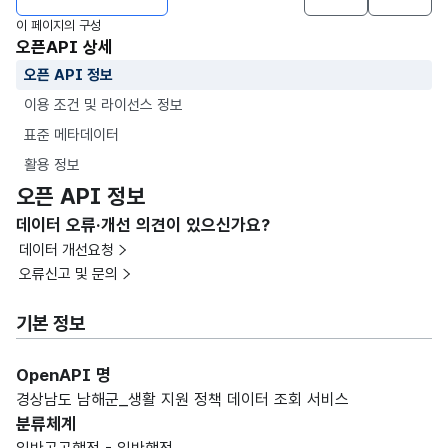
이 페이지의 구성
오픈API 상세
오픈 API 정보
이용 조건 및 라이선스 정보
표준 메타데이터
활용 정보
오픈 API 정보
데이터 오류·개선 의견이 있으신가요?
데이터 개선요청
오류신고 및 문의
기본 정보
OpenAPI 명
경상남도 남해군_생활 지원 정책 데이터 조회 서비스
분류체계