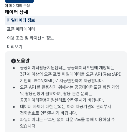
이 페이지의 구성
데이터 상세
파일데이터 정보
표준 메타데이터
이용 조건 및 라이선스 정보
미리보기
도움말
공공데이터활용지원센터는 공공데이터포털에 개방되는
3단계 이상의 오픈 포맷 파일데이터를 오픈 API(RestAPI
기반의 JSON/XML)로 자동변환하여 제공합니다.
오픈 API를 활용하기 위해서는 공공데이터포털 회원 가입
및 활용신청이 필요하며, 활용 관련 문의는
공공데이터활용지원센터로 연락주시기 바랍니다.
데이터 자체에 대한 문의는 아래 제공기관의 관리부서
전화번호로 연락주시기 바랍니다.
파일데이터는 로그인 없이 다운로드를 통해 이용하실 수
있습니다.