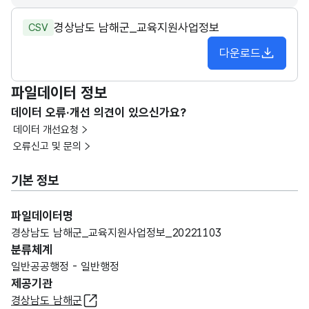
경상남도 남해군_교육지원사업정보
CSV
다운로드
파일데이터 정보
데이터 오류·개선 의견이 있으신가요?
데이터 개선요청
오류신고 및 문의
기본 정보
파일데이터명
경상남도 남해군_교육지원사업정보_20221103
분류체계
일반공공행정 - 일반행정
제공기관
경상남도 남해군