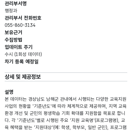
관리부서명
행정과
관리부서 전화번호
055-860-3134
보유근거
수집방법
업데이트 주기
수시 (1회성 데이터)
차기 등록 예정일
상세 및 제공정보
설명
본 데이터는 경상남도 남해군 관내에서 시행되는 다양한 교육지원
사업의 현황을 '기준년도'에 따라 체계적으로 제공하며, 지역 교육
환경 개선 및 군민의 평생학습 기회 확대를 지원함을 목표로 합니
다. 각 '기준년도'별로 시행된 주요 '지원 교육명'(프로그램명), 교
육 혜택을 받는 '지원대상'(예: 학생, 학부모, 일반 군민), 프로그램