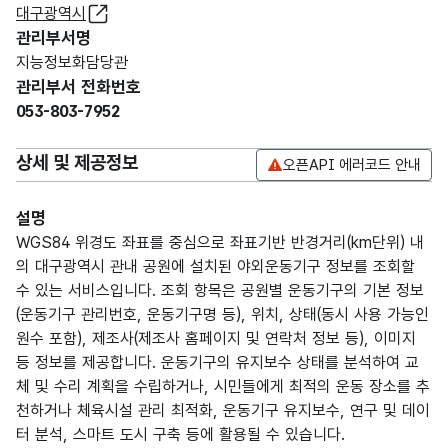
대구광역시
관리부서명
지능정보화담당관
관리부서 전화번호
053-803-7952
상세 및 제공정보
오픈API 에러코드 안내
설명
WGS84 위경도 좌표를 중심으로 좌표기반 반경거리(km단위) 내
의 대구광역시 관내 공원에 설치된 야외운동기구 정보를 조회할
수 있는 서비스입니다. 조회 항목은 공원별 운동기구의 기본 정보
(운동기구 관리번호, 운동기구명 등), 위치, 상태(동시 사용 가능인
원수 포함), 제조사(제조사 홈페이지 및 연락처 정보 등), 이미지
등 정보를 제공합니다. 운동기구의 유지보수 상태를 분석하여 교
체 및 수리 계획을 수립하거나, 시민들에게 최적의 운동 장소를 추
천하거나 체육시설 관리 최적화, 운동기구 유지보수, 연구 및 데이
터 분석, 스마트 도시 구축 등에 활용될 수 있습니다.