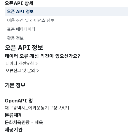
오픈API 상세
오픈 API 정보
이용 조건 및 라이선스 정보
표준 메타데이터
활용 정보
오픈 API 정보
데이터 오류·개선 의견이 있으신가요?
데이터 개선요청
오류신고 및 문의
기본 정보
OpenAPI 명
대구광역시_야외운동기구정보API
분류체계
문화체육관광 - 체육
제공기관