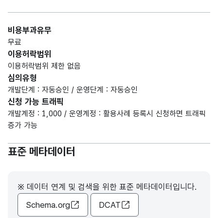
비용부과유무
무료
이용허락범위
이용허락범위 제한 없음
심의유형
개발단계 : 자동승인 / 운영단계 : 자동승인
신청 가능 트래픽
개발계정 : 1,000 / 운영계정 : 활용사례 등록시 신청하면 트래픽
증가 가능
표준 메타데이터
※ 데이터 연계 및 검색을 위한 표준 메타데이터입니다.
Schema.org
DCAT