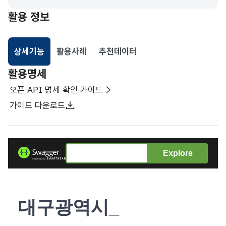
활용 정보
상세기능
활용사례
추천데이터
선택됨
활용명세
오픈 API 명세 확인 가이드
가이드 다운로드
Explore
대구광역시_