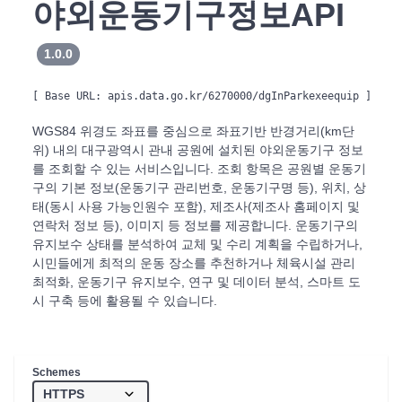
야외운동기구정보API
1.0.0
[ Base URL: 
apis.data.go.kr/6270000/dgInParkexeequip
 ]
WGS84 위경도 좌표를 중심으로 좌표기반 반경거리(km단
위) 내의 대구광역시 관내 공원에 설치된 야외운동기구 정보
를 조회할 수 있는 서비스입니다. 조회 항목은 공원별 운동기
구의 기본 정보(운동기구 관리번호, 운동기구명 등), 위치, 상
태(동시 사용 가능인원수 포함), 제조사(제조사 홈페이지 및
연락처 정보 등), 이미지 등 정보를 제공합니다. 운동기구의
유지보수 상태를 분석하여 교체 및 수리 계획을 수립하거나,
시민들에게 최적의 운동 장소를 추천하거나 체육시설 관리
최적화, 운동기구 유지보수, 연구 및 데이터 분석, 스마트 도
시 구축 등에 활용될 수 있습니다.
Schemes