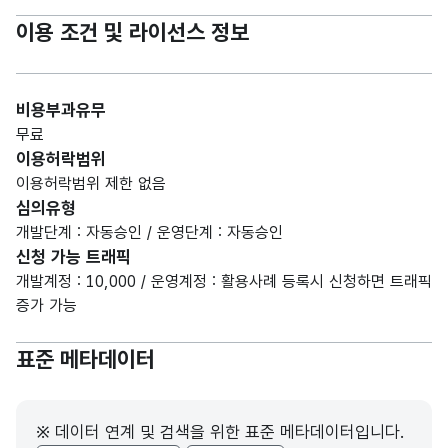
이용 조건 및 라이선스 정보
비용부과유무
무료
이용허락범위
이용허락범위 제한 없음
심의유형
개발단계 : 자동승인 / 운영단계 : 자동승인
신청 가능 트래픽
개발계정 : 10,000 / 운영계정 : 활용사례 등록시 신청하면 트래픽
증가 가능
표준 메타데이터
※ 데이터 연계 및 검색을 위한 표준 메타데이터입니다.