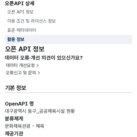
오픈API 상세
오픈 API 정보
이용 조건 및 라이선스 정보
표준 메타데이터
활용 정보
오픈 API 정보
데이터 오류·개선 의견이 있으신가요?
데이터 개선요청
오류신고 및 문의
기본 정보
OpenAPI 명
대구광역시 동구_공공체육시설 현황
분류체계
문화체육관광 - 체육
제공기관