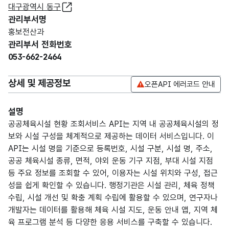
대구광역시 동구
관리부서명
홍보전산과
관리부서 전화번호
053-662-2464
상세 및 제공정보
오픈API 에러코드 안내
설명
공공체육시설 현황 조회서비스 API는 지역 내 공공체육시설의 정
보와 시설 구성을 체계적으로 제공하는 데이터 서비스입니다. 이
API는 시설 명을 기준으로 등록번호, 시설 구분, 시설 명, 주소,
공공 체육시설 종류, 면적, 야외 운동 기구 지점, 부대 시설 지점
등 주요 정보를 조회할 수 있어, 이용자는 시설 위치와 구성, 접근
성을 쉽게 확인할 수 있습니다. 행정기관은 시설 관리, 체육 정책
수립, 시설 개선 및 확충 계획 수립에 활용할 수 있으며, 연구자나
개발자는 데이터를 활용해 체육 시설 지도, 운동 안내 앱, 지역 체
육 프로그램 분석 등 다양한 응용 서비스를 구축할 수 있습니다.