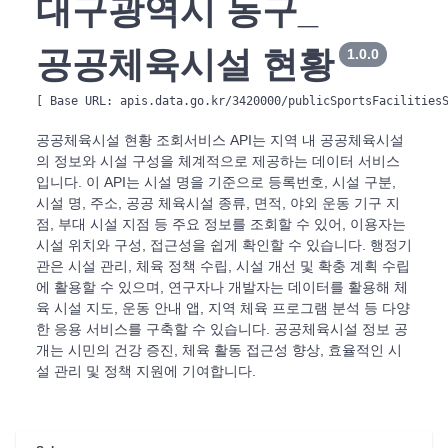
대구광역시 동구_
공공체육시설 현황
1.0.0
[ Base URL: 
apis.data.go.kr/3420000/publicSportsFacilities
공공체육시설 현황 조회서비스 API는 지역 내 공공체육시설
의 정보와 시설 구성을 체계적으로 제공하는 데이터 서비스
입니다. 이 API는 시설 명을 기준으로 등록번호, 시설 구분,
시설 명, 주소, 공공 체육시설 종류, 면적, 야외 운동 기구 지
점, 부대 시설 지점 등 주요 정보를 조회할 수 있어, 이용자는
시설 위치와 구성, 접근성을 쉽게 확인할 수 있습니다. 행정기
관은 시설 관리, 체육 정책 수립, 시설 개선 및 확충 계획 수립
에 활용할 수 있으며, 연구자나 개발자는 데이터를 활용해 체
육 시설 지도, 운동 안내 앱, 지역 체육 프로그램 분석 등 다양
한 응용 서비스를 구축할 수 있습니다. 공공체육시설 정보 공
개는 시민의 건강 증진, 체육 활동 접근성 향상, 효율적인 시
설 관리 및 정책 지원에 기여합니다.