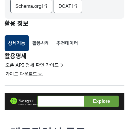
Schema.org
DCAT
활용 정보
상세기능
활용사례
추천데이터
선택됨
활용명세
오픈 API 명세 확인 가이드
가이드 다운로드
Explore