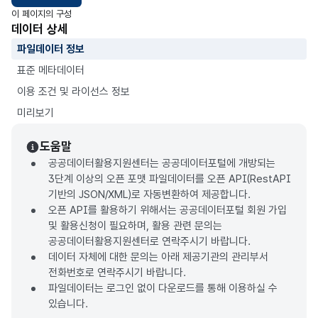
이 페이지의 구성
데이터 상세
파일데이터 정보
표준 메타데이터
이용 조건 및 라이선스 정보
미리보기
도움말
공공데이터활용지원센터는 공공데이터포털에 개방되는
3단계 이상의 오픈 포맷 파일데이터를 오픈 API(RestAPI
기반의 JSON/XML)로 자동변환하여 제공합니다.
오픈 API를 활용하기 위해서는 공공데이터포털 회원 가입
및 활용신청이 필요하며, 활용 관련 문의는
공공데이터활용지원센터로 연락주시기 바랍니다.
데이터 자체에 대한 문의는 아래 제공기관의 관리부서
전화번호로 연락주시기 바랍니다.
파일데이터는 로그인 없이 다운로드를 통해 이용하실 수
있습니다.