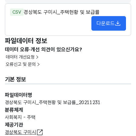
경상북도 구미시_주택현황 및 보급률
CSV
다운로드
파일데이터 정보
데이터 오류·개선 의견이 있으신가요?
데이터 개선요청
오류신고 및 문의
기본 정보
파일데이터명
경상북도 구미시_주택현황 및 보급률_20211231
분류체계
사회복지 - 주택
제공기관
경상북도 구미시