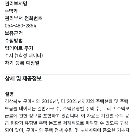
관리부서명
주택과
관리부서 전화번호
054-480-2854
보유근거
수집방법
업데이트 주기
수시 (1회성 데이터)
차기 등록 예정일
상세 및 제공정보
설명
경상북도 구미시의 2016년부터 2021년까지의 주택현황 및 주택
보급률 데이터는 일반가구 수, 주택유형별 주택 수, 그리고 주택보
급률에 관한 정보를 포함하고 있습니다. 이 자료는 기간별 주택 공
급 현황과 유형별 주택 분포를 체계적으로 파악할 수 있도록 구성
되어 있어, 구미시의 주택 정책 수립 및 도시계획에 중요한 기초자