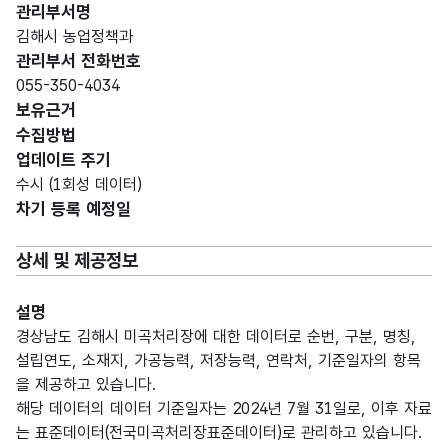
관리부서명
김해시 농업정책과
관리부서 전화번호
055-350-4034
보유근거
수집방법
업데이트 주기
수시 (1회성 데이터)
차기 등록 예정일
상세 및 제공정보
설명
경상남도 김해시 미곡처리장에 대한 데이터로 순번, 구분, 명칭,
설립연도, 소재지, 가공능력, 저장능력, 연락처, 기준일자의 항목
을 제공하고 있습니다.
해당 데이터의 데이터 기준일자는 2024년 7월 31일로, 이후 자료
는 표준데이터(전국미곡처리장표준데이터)로 관리하고 있습니다.