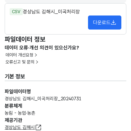
경상남도 김해시_미곡처리장
CSV
다운로드
파일데이터 정보
데이터 오류·개선 의견이 있으신가요?
데이터 개선요청
오류신고 및 문의
기본 정보
파일데이터명
경상남도 김해시_미곡처리장_20240731
분류체계
농림 - 농업·농촌
제공기관
경상남도 김해시