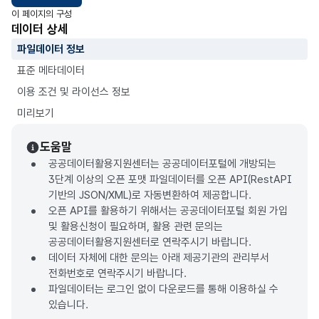
이 페이지의 구성
데이터 상세
파일데이터 정보
표준 메타데이터
이용 조건 및 라이선스 정보
미리보기
도움말
공공데이터활용지원센터는 공공데이터포털에 개방되는
3단계 이상의 오픈 포맷 파일데이터를 오픈 API(RestAPI
기반의 JSON/XML)로 자동변환하여 제공합니다.
오픈 API를 활용하기 위해서는 공공데이터포털 회원 가입
및 활용신청이 필요하며, 활용 관련 문의는
공공데이터활용지원센터로 연락주시기 바랍니다.
데이터 자체에 대한 문의는 아래 제공기관의 관리부서
전화번호로 연락주시기 바랍니다.
파일데이터는 로그인 없이 다운로드를 통해 이용하실 수
있습니다.