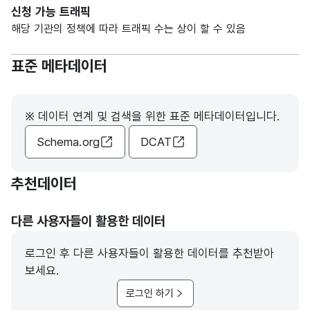
신청 가능 트래픽
해당 기관의 정책에 따라 트래픽 수는 상이 할 수 있음
표준 메타데이터
※ 데이터 연계 및 검색을 위한 표준 메타데이터입니다.
Schema.org
DCAT
추천데이터
다른 사용자들이 활용한 데이터
로그인 후 다른 사용자들이 활용한 데이터를 추천받아
보세요.
로그인 하기