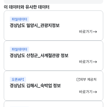
이 데이터와 유사한 데이터
파일데이터
경상남도 밀양시_관광지정보
바로가기
파일데이터
경상남도 산청군_사계절관광 정보
바로가기
오픈API
외부 제공처
경상남도 김해시_숙박업 정보
바로가기