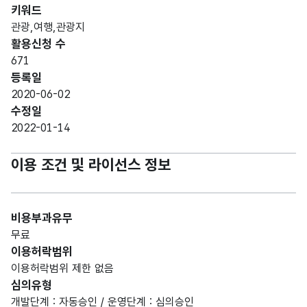
키워드
관광,여행,관광지
활용신청 수
671
등록일
2020-06-02
수정일
2022-01-14
이용 조건 및 라이선스 정보
비용부과유무
무료
이용허락범위
이용허락범위 제한 없음
심의유형
개발단계 : 자동승인 / 운영단계 : 심의승인