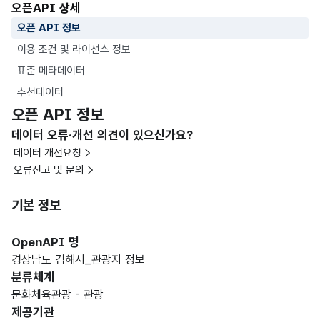
오픈API 상세
오픈 API 정보
이용 조건 및 라이선스 정보
표준 메타데이터
추천데이터
오픈 API 정보
데이터 오류·개선 의견이 있으신가요?
데이터 개선요청
오류신고 및 문의
기본 정보
OpenAPI 명
경상남도 김해시_관광지 정보
분류체계
문화체육관광 - 관광
제공기관