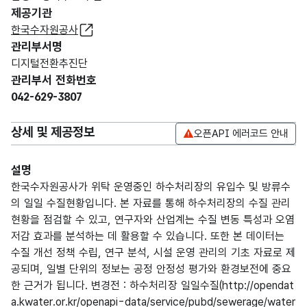
제공기관
한국수자원공사
관리부서명
디지털전환추진단
관리부서 전화번호
042-629-3807
상세 및 제공정보
오픈API 에러코드 안내
설명
한국수자원공사가 위탁 운영중인 하수처리장의 유입수 및 방류수
의 일일 수질현황입니다. 본 자료를 통해 하수처리장의 수질 관리
현황을 점검할 수 있고, 연구자와 산업계는 수질 변동 특성과 오염
저감 효과를 분석하는 데 활용할 수 있습니다. 또한 본 데이터는
수질 개선 정책 수립, 연구 분석, 시설 운영 관리의 기초 자료로 제
공되며, 일별 단위의 정보는 공정 안정성 평가와 환경보전에 중요
한 근거가 됩니다. 변경전 : 하수처리장 일일수질(http://opendat
a.kwater.or.kr/openapi-data/service/pubd/sewerage/water