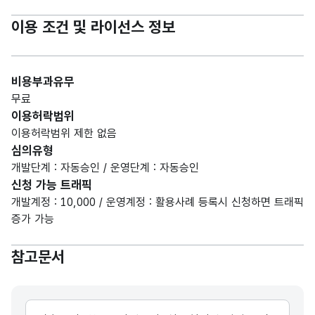
이용 조건 및 라이선스 정보
비용부과유무
무료
이용허락범위
이용허락범위 제한 없음
심의유형
개발단계 : 자동승인 / 운영단계 : 자동승인
신청 가능 트래픽
개발계정 : 10,000 / 운영계정 : 활용사례 등록시 신청하면 트래픽
증가 가능
참고문서