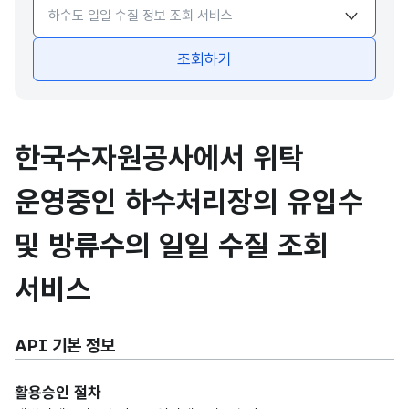
API서비스 종류 선택
조회하기
한국수자원공사에서 위탁
운영중인 하수처리장의 유입수
및 방류수의 일일 수질 조회
서비스
API 기본 정보
활용승인 절차