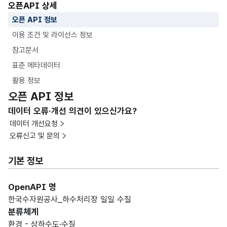
오픈API 상세
오픈 API 정보
이용 조건 및 라이선스 정보
참고문서
표준 메타데이터
활용 정보
오픈 API 정보
데이터 오류·개선 의견이 있으신가요?
데이터 개선요청
오류신고 및 문의
기본 정보
OpenAPI 명
한국수자원공사_하수처리장 일일 수질
분류체계
환경 - 상하수도·수질