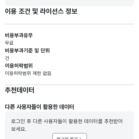
이용 조건 및 라이선스 정보
비용부과유무
무료
비용부과기준 및 단위
건
이용허락범위
이용허락범위 제한 없음
추천데이터
다른 사용자들이 활용한 데이터
로그인 후 다른 사용자들이 활용한 데이터를 추천받아
보세요.