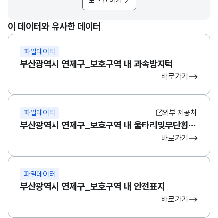
로그인 하기
이 데이터와 유사한 데이터
파일데이터
부산광역시 연제구_보호구역 내 과속방지턱
바로가기
파일데이터
외부 제공처
부산광역시 연제구_보호구역 내 울타리및무단횡단방지펜스
바로가기
파일데이터
부산광역시 연제구_보호구역 내 안전표지
바로가기