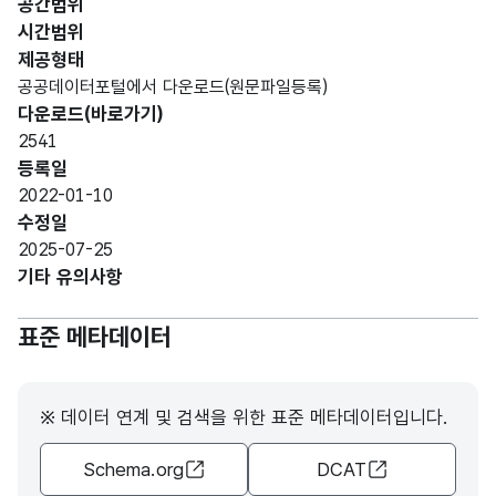
공간범위
시간범위
제공형태
공공데이터포털에서 다운로드(원문파일등록)
다운로드(바로가기)
2541
등록일
2022-01-10
수정일
2025-07-25
기타 유의사항
표준 메타데이터
※ 데이터 연계 및 검색을 위한 표준 메타데이터입니다.
Schema.org
DCAT