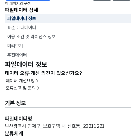
이 페이지의 구성
파일데이터 상세
파일데이터 정보
표준 메타데이터
이용 조건 및 라이선스 정보
미리보기
추천데이터
파일데이터 정보
데이터 오류·개선 의견이 있으신가요?
데이터 개선요청
오류신고 및 문의
기본 정보
파일데이터명
부산광역시 연제구_보호구역 내 신호등_20211221
분류체계