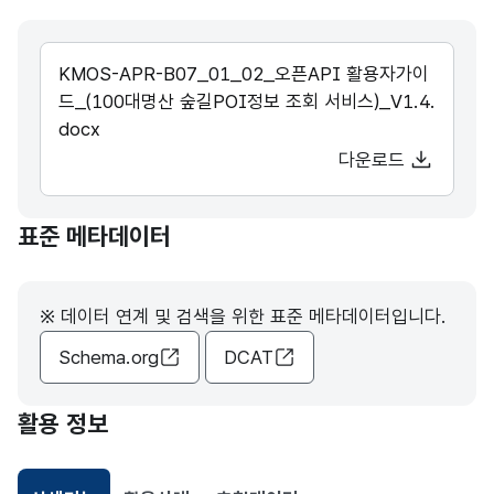
KMOS-APR-B07_01_02_오픈API 활용자가이
드_(100대명산 숲길POI정보 조회 서비스)_V1.4.
docx
다운로드
표준 메타데이터
※ 데이터 연계 및 검색을 위한 표준 메타데이터입니다.
Schema.org
DCAT
활용 정보