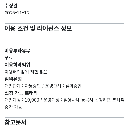
수정일
2025-11-12
이용 조건 및 라이선스 정보
비용부과유무
무료
이용허락범위
이용허락범위 제한 없음
심의유형
개발단계 : 자동승인 / 운영단계 : 심의승인
신청 가능 트래픽
개발계정 : 10,000 / 운영계정 : 활용사례 등록시 신청하면 트래픽
증가 가능
참고문서