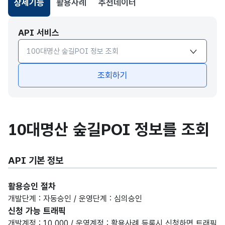
상세기능
활용사례
추천데이터
선택됨
API 서비스
API서비스 종류 선택
조회하기
10대명산 숲길POI 정보를 조회
API 기본 정보
활용승인 절차
개발단계 : 자동승인 / 운영단계 : 심의승인
신청 가능 트래픽
개발계정 : 10,000 / 운영계정 : 활용사례 등록시 신청하면 트래픽