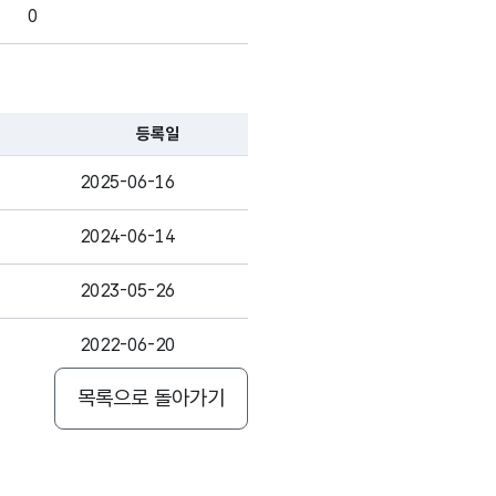
0
0
0
등록일
0
2025-06-16
0
2024-06-14
0
2023-05-26
0
2022-06-20
목록으로 돌아가기
2021-05-17