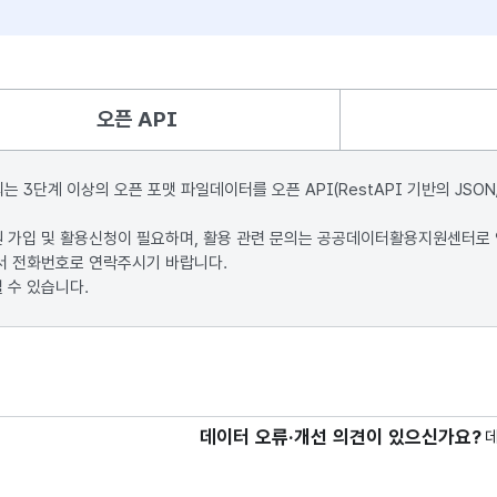
오픈 API
단계 이상의 오픈 포맷 파일데이터를 오픈 API(RestAPI 기반의 JSON
원 가입 및 활용신청이 필요하며, 활용 관련 문의는 공공데이터활용지원센터로
서 전화번호로 연락주시기 바랍니다.
 수 있습니다.
데이터 오류·개선 의견이 있으신가요?