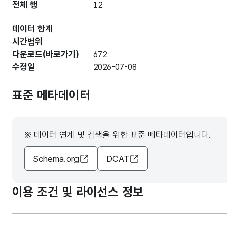
전체 행
12
데이터 한계
시간범위
다운로드(바로가기)
672
수정일
2026-07-08
표준 메타데이터
※ 데이터 연계 및 검색을 위한 표준 메타데이터입니다.
Schema.org
DCAT
이용 조건 및 라이선스 정보