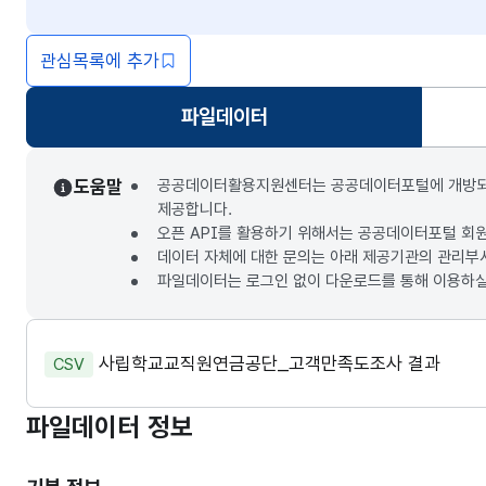
관심목록에 추가
파일데이터
선택됨
도움말
공공데이터활용지원센터는 공공데이터포털에 개방되는 3
제공합니다.
오픈 API를 활용하기 위해서는 공공데이터포털 회
데이터 자체에 대한 문의는 아래 제공기관의 관리부
파일데이터는 로그인 없이 다운로드를 통해 이용하실
사립학교교직원연금공단_고객만족도조사 결과
CSV
파일데이터 정보