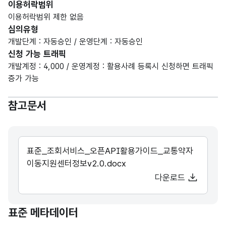
이용허락범위
이용허락범위 제한 없음
심의유형
개발단계 : 자동승인 / 운영단계 : 자동승인
신청 가능 트래픽
개발계정 : 4,000 / 운영계정 : 활용사례 등록시 신청하면 트래픽
증가 가능
참고문서
표준_조회서비스_오픈API활용가이드_교통약자
이동지원센터정보v2.0.docx
다운로드
표준 메타데이터