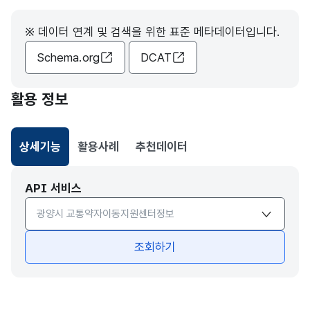
※ 데이터 연계 및 검색을 위한 표준 메타데이터입니다.
Schema.org
DCAT
활용 정보
상세기능
활용사례
추천데이터
선택됨
API 서비스
API서비스 종류 선택
조회하기