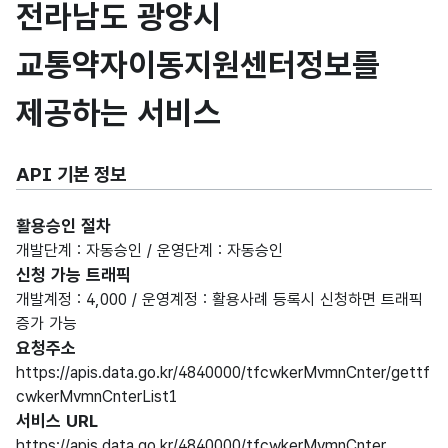
전라남도 광양시
교통약자이동지원센터정보를
제공하는 서비스
API 기본 정보
활용승인 절차
개발단계 : 자동승인 / 운영단계 : 자동승인
신청 가능 트래픽
개발계정 : 4,000 / 운영계정 : 활용사례 등록시 신청하면 트래픽
증가 가능
요청주소
https://apis.data.go.kr/4840000/tfcwkerMvmnCnter/gettf
cwkerMvmnCnterList1
서비스 URL
https://apis.data.go.kr/4840000/tfcwkerMvmnCnter