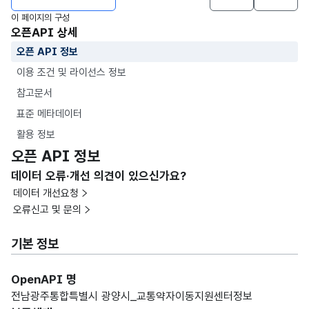
이 페이지의 구성
오픈API 상세
오픈 API 정보
이용 조건 및 라이선스 정보
참고문서
표준 메타데이터
활용 정보
오픈 API 정보
데이터 오류·개선 의견이 있으신가요?
데이터 개선요청
오류신고 및 문의
기본 정보
OpenAPI 명
전남광주통합특별시 광양시_교통약자이동지원센터정보