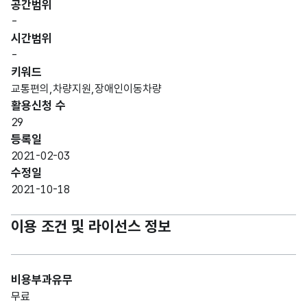
공간범위
-
시간범위
-
키워드
교통편의,차량지원,장애인이동차량
활용신청 수
29
등록일
2021-02-03
수정일
2021-10-18
이용 조건 및 라이선스 정보
비용부과유무
무료