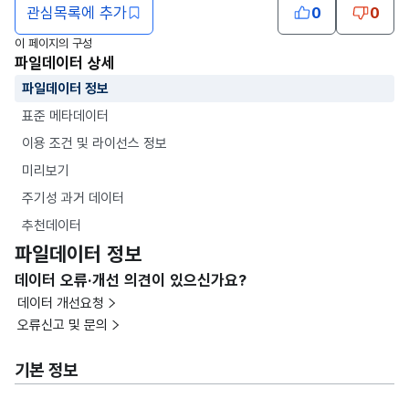
관심목록에 추가
0
0
이 페이지의 구성
파일데이터 상세
파일데이터 정보
표준 메타데이터
이용 조건 및 라이선스 정보
미리보기
주기성 과거 데이터
추천데이터
파일데이터 정보
데이터 오류·개선 의견이 있으신가요?
데이터 개선요청
오류신고 및 문의
기본 정보