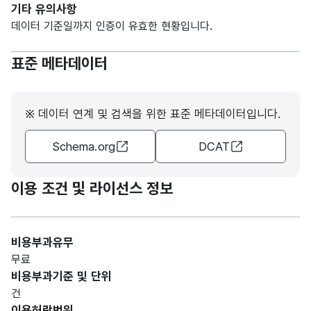
기타 유의사항
데이터 기준일까지 인증이 유효한 현황입니다.
표준 메타데이터
※ 데이터 연계 및 검색을 위한 표준 메타데이터입니다.
Schema.org
DCAT
이용 조건 및 라이선스 정보
비용부과유무
무료
비용부과기준 및 단위
건
이용허락범위