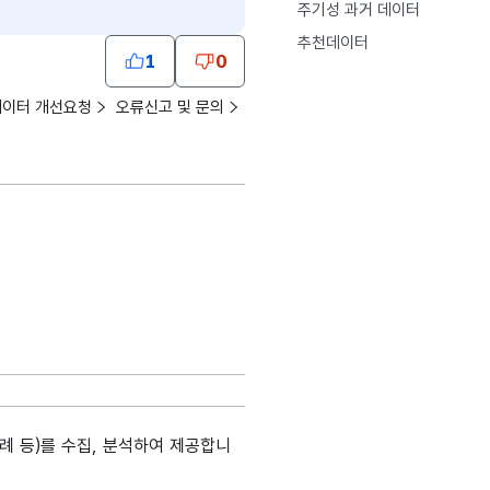
주기성 과거 데이터
추천데이터
1
0
데이터 개선요청
오류신고 및 문의
사례 등)를 수집, 분석하여 제공합니