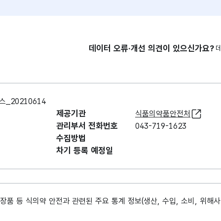
데이터 오류·개선 의견이 있으신가요?
_20210614
제공기관
식품의약품안전처
관리부서 전화번호
043-719-1623
수집방법
차기 등록 예정일
장품 등 식의약 안전과 관련된 주요 통계 정보(생산, 수입, 소비, 위해