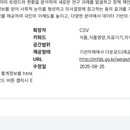
야의 트렌드와 현황을 분석하여 새로운 연구 과제를 발굴하고 정책 제안
정보를 얻어 사회적 논의를 형성하고 의사결정에 참고하는 등의 효과를 
보를 제공하여 국민의 이해도를 높이고, 다양한 분야에서 데이터 기반의 
확장자
CSV
키워드
식품,식품영양,의료기기,의
공간범위
제공형태
기관자체에서 다운로드(제공
URL
http://mfds.go.kr/wpg
수정일
2025-08-25
통계정보를 html
드 버튼 클릭시 E