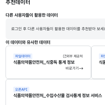
추천데이터
다른 사용자들이 활용한 데이터
로그인 후 다른 사용자들이 활용한 데이터를 추천받아 보세
이 데이터와 유사한 데이터
파일데이터
외부 제공처
파
식품의약품안전처_식중독 통계 정보
식
바로가기
오픈API
식품의약품안전처_수입수산물 검사통계 정보 서비스