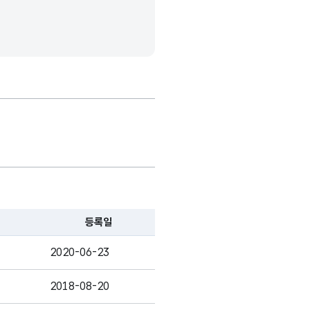
등록일
2020-06-23
2018-08-20