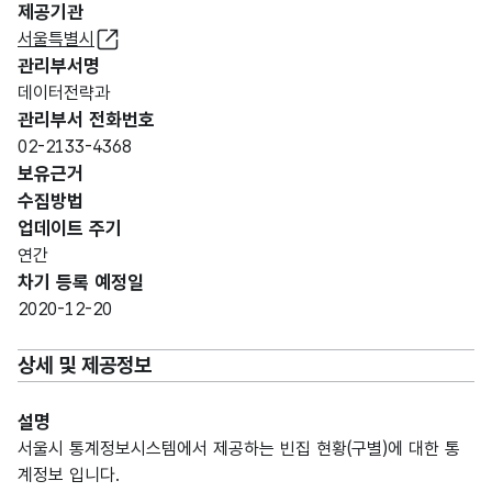
제공기관
서울특별시
관리부서명
데이터전략과
관리부서 전화번호
02-2133-4368
보유근거
수집방법
업데이트 주기
연간
차기 등록 예정일
2020-12-20
상세 및 제공정보
설명
서울시 통계정보시스템에서 제공하는 빈집 현황(구별)에 대한 통
계정보 입니다.