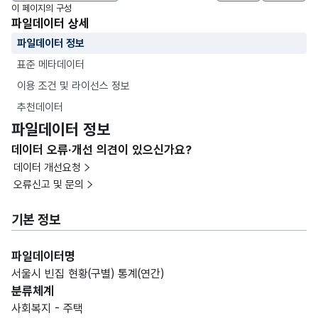
이 페이지의 구성
파일데이터 상세
파일데이터 정보
표준 메타데이터
이용 조건 및 라이선스 정보
추천데이터
파일데이터 정보
데이터 오류·개선 의견이 있으신가요?
데이터 개선요청
오류신고 및 문의
기본 정보
파일데이터명
서울시 빈집 현황(구별) 통계(연간)
분류체계
사회복지 - 주택