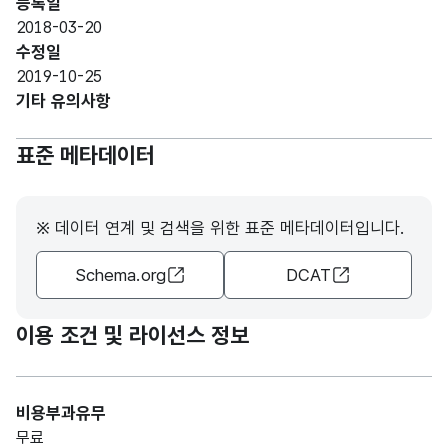
등록일
2018-03-20
수정일
2019-10-25
기타 유의사항
표준 메타데이터
※ 데이터 연계 및 검색을 위한 표준 메타데이터입니다.
Schema.org
DCAT
이용 조건 및 라이선스 정보
비용부과유무
무료