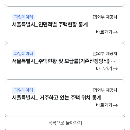
파일데이터
외부 제공처
서울특별시_연면적별 주택현황 통계
바로가기
파일데이터
외부 제공처
서울특별시_주택현황 및 보급률(기존산정방식) 통계
바로가기
파일데이터
외부 제공처
서울특별시_ 거주하고 있는 주택 위치 통계
바로가기
목록으로 돌아가기