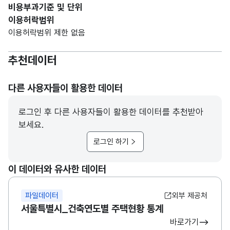
비용부과기준 및 단위
이용허락범위
이용허락범위 제한 없음
추천데이터
다른 사용자들이 활용한 데이터
로그인 후 다른 사용자들이 활용한 데이터를 추천받아
보세요.
로그인 하기
이 데이터와 유사한 데이터
파일데이터
외부 제공처
서울특별시_건축연도별 주택현황 통계
바로가기