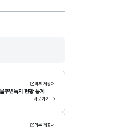
외부 제공처
물주변녹지 현황 통계
바로가기
외부 제공처