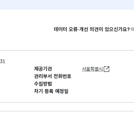
데이터 오류·개선 의견이 있으신가요?
31
제공기관
서울특별시
관리부서 전화번호
수집방법
차기 등록 예정일