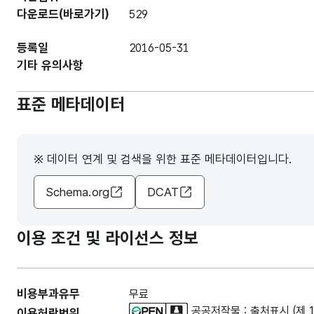
다운로드(바로가기)
529
등록일
2016-05-31
기타 유의사항
표준 메타데이터
※ 데이터 연계 및 검색을 위한 표준 메타데이터입니다.
Schema.org
DCAT
이용 조건 및 라이선스 정보
비용부과유무
무료
공공저작물 : 출처표시 (제 
이용허락범위