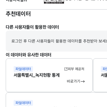
추천데이터
다른 사용자들이 활용한 데이터
로그인 후 다른 사용자들이 활용한 데이터를 추천받아 보세
이 데이터와 유사한 데이터
파일데이터
외부 제공처
파
서울특별시_녹지현황 통계
서
바로가기
파일데이터