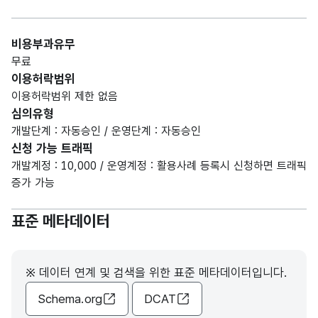
비용부과유무
무료
이용허락범위
이용허락범위 제한 없음
심의유형
개발단계 : 자동승인 / 운영단계 : 자동승인
신청 가능 트래픽
개발계정 : 10,000 / 운영계정 : 활용사례 등록시 신청하면 트래픽
증가 가능
표준 메타데이터
※ 데이터 연계 및 검색을 위한 표준 메타데이터입니다.
Schema.org
DCAT