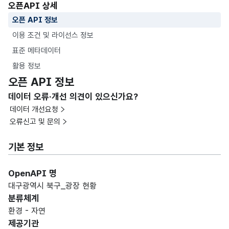
오픈API 상세
오픈 API 정보
이용 조건 및 라이선스 정보
표준 메타데이터
활용 정보
오픈 API 정보
데이터 오류·개선 의견이 있으신가요?
데이터 개선요청
오류신고 및 문의
기본 정보
OpenAPI 명
대구광역시 북구_광장 현황
분류체계
환경 - 자연
제공기관