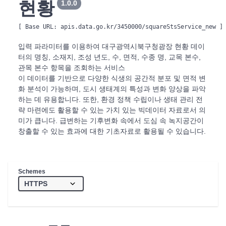
현황
1.0.0
[ Base URL: 
apis.data.go.kr/3450000/squareStsService_new
 ]
입력 파라미터를 이용하여 대구광역시
북구청
광장 현황 데이
터의 명칭, 소재지, 조성 년도, 수, 면적, 수종 명, 교목 본수,
관목 본수 항목을 조회하는 서비스
이 데이터를 기반으로 다양한 식생의 공간적 분포 및 면적 변
화 분석이 가능하며, 도시 생태계의 특성과 변화 양상을 파악
하는 데 유용합니다. 또한, 환경 정책 수립이나 생태 관리 전
략 마련에도 활용할 수 있는 가치 있는 빅데이터 자료로서 의
미가 큽니다. 급변하는 기후변화 속에서 도심 속 녹지공간이
창출할 수 있는 효과에 대한 기초자료로 활용될 수 있습니다.
Schemes