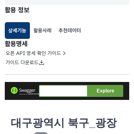
활용 정보
상세기능
활용사례
추천데이터
선택됨
활용명세
오픈 API 명세 확인 가이드
가이드 다운로드
Explore
대구광역시 북구_광장