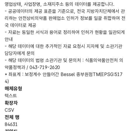
영업상태, 사업장명, 소재지주소 등의 데이터를 제공합니다.
- 공공데이터의 제공 표준을 기준으로, 전국 지방자치단체에서 관
리하는 안전상비의약품 판매업소 인허가 정보를 일괄 취합하여 전
국 데이터로 제공
- 자료는 동일한 서식과 용어로 정리하여 인허가 현황을 일관되게
안내
- 해당 데이터에 대한 추가적인 자료 요청시 지자체 및 소관기관
담당자에게 문의
- 해당 데이터의 법령 소관기관 및 문의처 : 식품의약품안전처 의
약품정책과 / 043-719-2620
* 좌표계 : 보정계수 안들어간 Bessel 중부원점TM(EPSG:517
4)
매체유형
텍스트
확장자
CSV
전체 행
84631