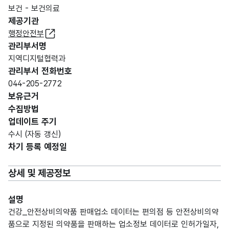
보건 - 보건의료
제공기관
행정안전부
관리부서명
지역디지털협력과
관리부서 전화번호
044-205-2772
보유근거
수집방법
업데이트 주기
수시 (자동 갱신)
차기 등록 예정일
상세 및 제공정보
설명
건강_안전상비의약품 판매업소 데이터는 편의점 등 안전상비의약
품으로 지정된 의약품을 판매하는 업소정보 데이터로 인허가일자,