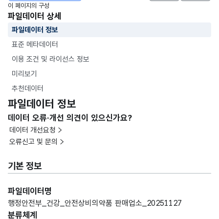
이 페이지의 구성
파일데이터 상세
파일데이터 정보
표준 메타데이터
이용 조건 및 라이선스 정보
미리보기
추천데이터
파일데이터 정보
데이터 오류·개선 의견이 있으신가요?
데이터 개선요청
오류신고 및 문의
기본 정보
파일데이터명
행정안전부_건강_안전상비의약품 판매업소_20251127
분류체계