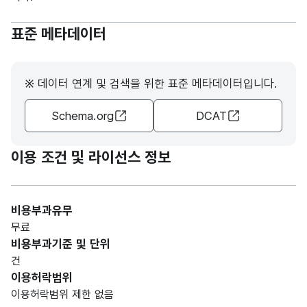
표준 메타데이터
※ 데이터 연계 및 검색을 위한 표준 메타데이터입니다.
Schema.org
DCAT
이용 조건 및 라이선스 정보
비용부과유무
무료
비용부과기준 및 단위
건
이용허락범위
이용허락범위 제한 없음