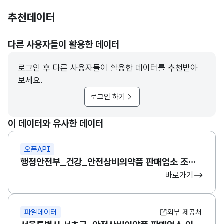
추천데이터
다른 사용자들이 활용한 데이터
로그인 후 다른 사용자들이 활용한 데이터를 추천받아
보세요.
로그인 하기
이 데이터와 유사한 데이터
오픈API
행정안전부_건강_안전상비의약품 판매업소 조회서비스
바로가기
파일데이터
외부 제공처