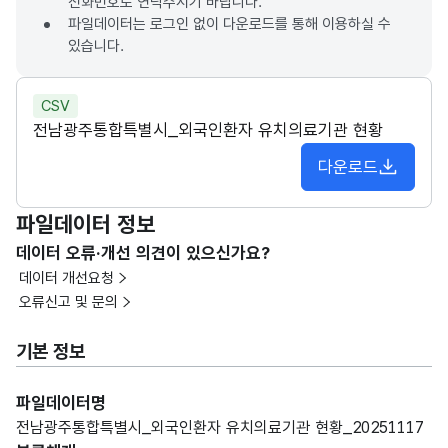
전화번호로 연락주시기 바랍니다.
파일데이터는 로그인 없이 다운로드를 통해 이용하실 수
있습니다.
CSV
전남광주통합특별시_외국인환자 유치의료기관 현황
다운로드
파일데이터 정보
데이터 오류·개선 의견이 있으신가요?
데이터 개선요청
오류신고 및 문의
기본 정보
파일데이터명
전남광주통합특별시_외국인환자 유치의료기관 현황_20251117