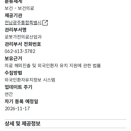
분류체계
보건 - 보건의료
제공기관
전남광주통합특별시
관리부서명
로봇가전의료산업과
관리부서 전화번호
062-613-3782
보유근거
의료 해외진출 및 외국인환자 유치 지원에 관한 법률
수집방법
외국인환자유치정보 시스템
업데이트 주기
연간
차기 등록 예정일
2026-11-17
상세 및 제공정보