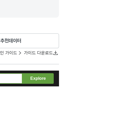
추천데이터
확인 가이드
가이드 다운로드
Explore