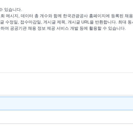
수 있습니다.
회 메시지, 데이터 총 개수와 함께 한국관광공사 홈페이지에 등록된 채용
글 수정일, 접수마감일, 게시글 제목, 개시글 URL을 반환합니다. 최대 동
활용하여 공공기관 채용 정보 제공 서비스 개발 등에 활용할 수 있습니다.