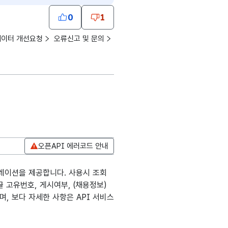
0
1
데이터 개선요청
오류신고 및 문의
오픈API 에러코드 안내
레이션을 제공합니다. 사용시 조회
 고유번호, 게시여부, (채용정보)
며, 보다 자세한 사항은 API 서비스