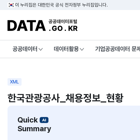
이 누리집은 대한민국 공식 전자정부 누리집입니다.
DATA.GO.KR 공공데이터포털
공공데이터
데이터활용
기업공공데이터 문
XML
한국관광공사_채용정보_현황
Quick
Summary