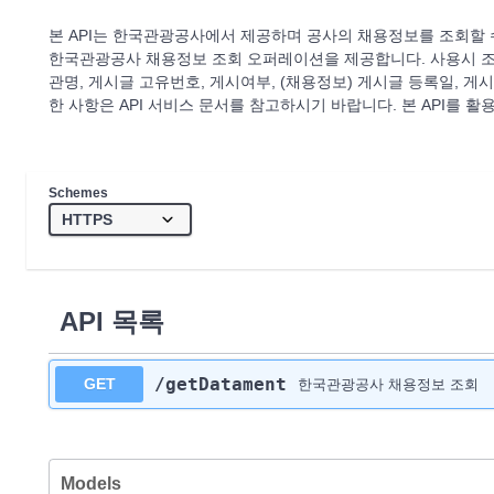
본 API는 한국관광공사에서 제공하며 공사의 채용정보를 조회할 
한국관광공사 채용정보 조회 오퍼레이션을 제공합니다. 사용시 조
관명, 게시글 고유번호, 게시여부, (채용정보) 게시글 등록일, 게시
한 사항은 API 서비스 문서를 참고하시기 바랍니다. 본 API를 
Schemes
API 목록
/getDatament
GET
한국관광공사 채용정보 조회
Models