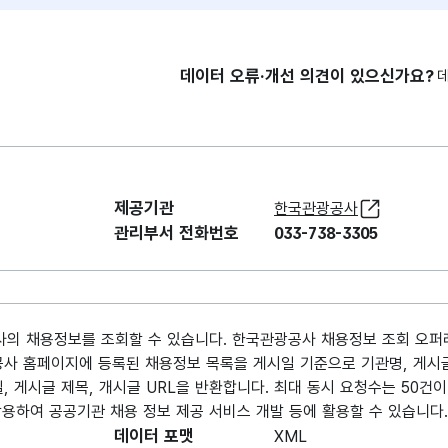
데이터 오류·개선 의견이 있으신가요?
제공기관
한국관광공사
관리부서 전화번호
033-738-3305
사의 채용정보를 조회할 수 있습니다. 한국관광공사 채용정보 조회 오퍼
공사 홈페이지에 등록된 채용정보 목록을 게시일 기준으로 기관명, 게시글
, 게시글 제목, 개시글 URL을 반환합니다. 최대 동시 요청수는 50건이
활용하여 공공기관 채용 정보 제공 서비스 개발 등에 활용할 수 있습니다.
데이터 포맷
XML