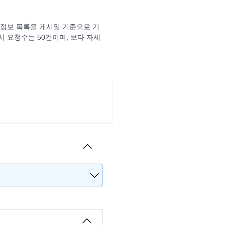
정보 목록을 게시일 기준으로 기
시 요청수는 50건이며, 보다 자세