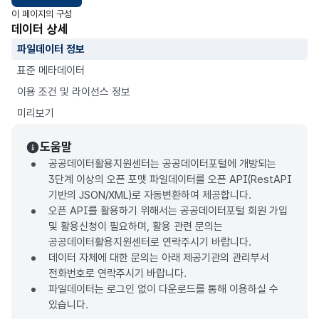
이 페이지의 구성
데이터 상세
파일데이터 정보
표준 메타데이터
이용 조건 및 라이선스 정보
미리보기
도움말
공공데이터활용지원센터는 공공데이터포털에 개방되는
3단계 이상의 오픈 포맷 파일데이터를 오픈 API(RestAPI
기반의 JSON/XML)로 자동변환하여 제공합니다.
오픈 API를 활용하기 위해서는 공공데이터포털 회원 가입
및 활용신청이 필요하며, 활용 관련 문의는
공공데이터활용지원센터로 연락주시기 바랍니다.
데이터 자체에 대한 문의는 아래 제공기관의 관리부서
전화번호로 연락주시기 바랍니다.
파일데이터는 로그인 없이 다운로드를 통해 이용하실 수
있습니다.