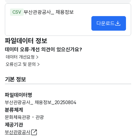
부산관광공사_ 채용정보
CSV
다운로드
파일데이터 정보
데이터 오류·개선 의견이 있으신가요?
데이터 개선요청
오류신고 및 문의
기본 정보
파일데이터명
부산관광공사_ 채용정보_20250804
분류체계
문화체육관광 - 관광
제공기관
부산관광공사