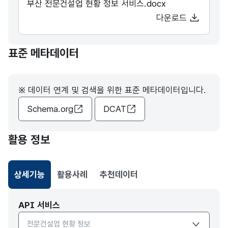
부산 전문건설업 현황 정보 서비스.docx
다운로드
표준 메타데이터
※ 데이터 연계 및 검색을 위한 표준 메타데이터입니다.
Schema.org
DCAT
활용 정보
상세기능
활용사례
추천데이터
선택됨
API 서비스
API서비스 종류 선택