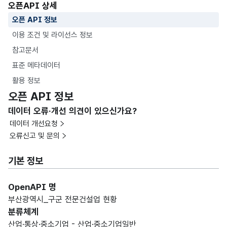
오픈API 상세
오픈 API 정보
이용 조건 및 라이선스 정보
참고문서
표준 메타데이터
활용 정보
오픈 API 정보
데이터 오류·개선 의견이 있으신가요?
데이터 개선요청
오류신고 및 문의
기본 정보
OpenAPI 명
부산광역시_구군 전문건설업 현황
분류체계
산업·통상·중소기업 - 산업·중소기업일반