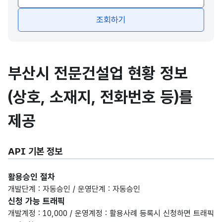
조회하기
부산시 전문건설업 현황 정보
(상호, 소재지, 전화번호 등)를
제공
API 기본 정보
활용승인 절차
개발단계 : 자동승인 / 운영단계 : 자동승인
신청 가능 트래픽
개발계정 : 10,000 / 운영계정 : 활용사례 등록시 신청하면 트래픽