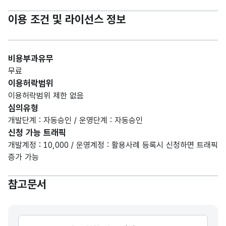
이용 조건 및 라이선스 정보
비용부과유무
무료
이용허락범위
이용허락범위 제한 없음
심의유형
개발단계 : 자동승인 / 운영단계 : 자동승인
신청 가능 트래픽
개발계정 : 10,000 / 운영계정 : 활용사례 등록시 신청하면 트래픽
증가 가능
참고문서