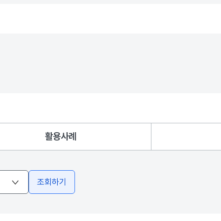
활용사례
조회하기