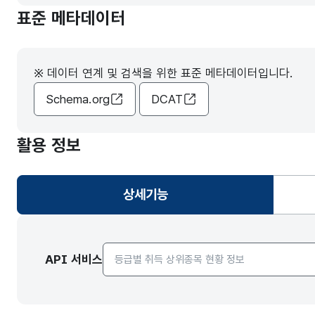
표준 메타데이터
※ 데이터 연계 및 검색을 위한 표준 메타데이터입니다.
Schema.org
DCAT
활용 정보
상세기능
선택됨
API서비스 종류 선택
API 서비스