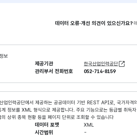
데이터 오류·개선 의견이 있으신가요?
 정보
제공기관
한국산업인력공단
관리부서 전화번호
052-714-8159
국산업인력공단에서 제공하는 공공데이터 기반 REST API로, 국가자격의
통계 정보를 XML 형식으로 제공합니다. 주요 기능으로는 등급별 취득자 
등급의 상위 종목 현황 등을 페이지 단위로 조회할 수 있습니다
데이터 포맷
XML
시간범위
-