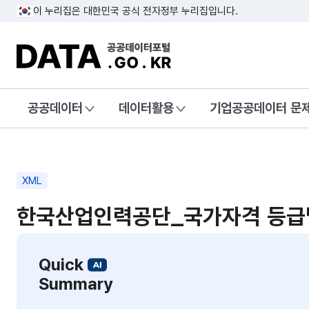
이 누리집은 대한민국 공식 전자정부 누리집입니다.
DATA.GO.KR 공공데이터포털
공공데이터
데이터활용
기업공공데이터 문
XML
한국산업인력공단_국가자격 등급
Quick
Summary