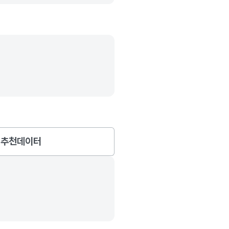
추천데이터