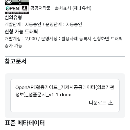
공공저작물 : 출처표시 (제 1유형)
심의유형
개발단계 : 자동승인 / 운영단계 : 자동승인
신청 가능 트래픽
개발계정 : 2,000 / 운영계정 : 활용사례 등록시 신청하면 트래픽
증가 가능
참고문서
OpenAPI활용가이드_거제시공공데이터(의료기관
정보)_샘플문서_v1.1.docx
다운로드
표준 메타데이터