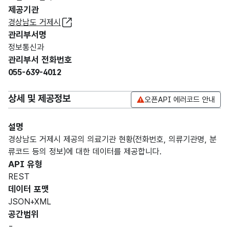
제공기관
경상남도 거제시
관리부서명
정보통신과
관리부서 전화번호
055-639-4012
상세 및 제공정보
오픈API 에러코드 안내
설명
경상남도 거제시 제공의 의료기관 현황(전화번호, 의류기관명, 분
류코드 등의 정보)에 대한 데이터를 제공합니다.
API 유형
REST
데이터 포맷
JSON+XML
공간범위
-