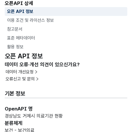
오픈API 상세
오픈 API 정보
이용 조건 및 라이선스 정보
참고문서
표준 메타데이터
활용 정보
오픈 API 정보
데이터 오류·개선 의견이 있으신가요?
데이터 개선요청
오류신고 및 문의
기본 정보
OpenAPI 명
경상남도 거제시 의료기관 현황
분류체계
보건 - 보건의료