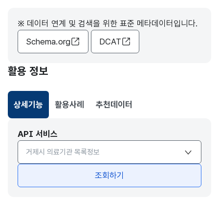
※ 데이터 연계 및 검색을 위한 표준 메타데이터입니다.
Schema.org
DCAT
활용 정보
상세기능
활용사례
추천데이터
선택됨
API 서비스
API서비스 종류 선택
조회하기