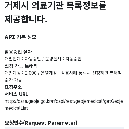
거제시 의료기관 목록정보를
제공합니다.
API 기본 정보
활용승인 절차
개발단계 : 자동승인 / 운영단계 : 자동승인
신청 가능 트래픽
개발계정 : 2,000 / 운영계정 : 활용사례 등록시 신청하면 트래픽
증가 가능
요청주소
서비스 URL
http://data.geoje.go.kr/rfcapi/rest/geojemedical/getGeoje
medicalList
요청변수(Request Parameter)