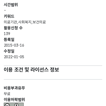
시간범위
-
키워드
의료기관,사회복지,보건의료
활용신청 수
139
등록일
2015-03-16
수정일
2022-01-05
이용 조건 및 라이선스 정보
비용부과유무
무료
이용허락범위