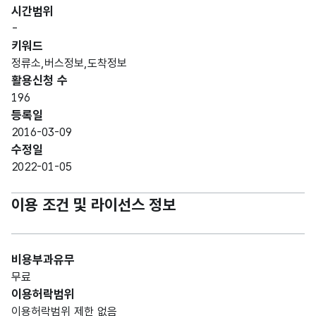
시간범위
-
키워드
정류소,버스정보,도착정보
활용신청 수
196
등록일
2016-03-09
수정일
2022-01-05
이용 조건 및 라이선스 정보
비용부과유무
무료
이용허락범위
이용허락범위 제한 없음