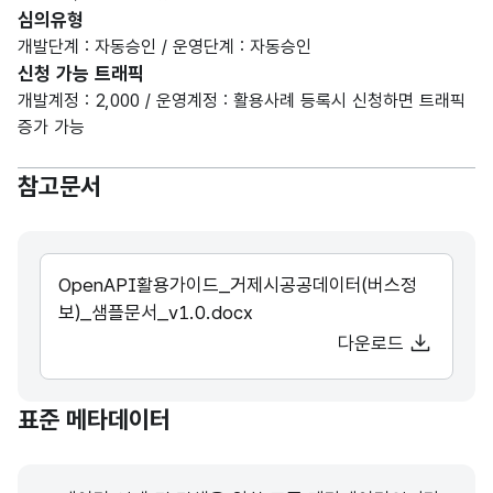
심의유형
개발단계 : 자동승인 / 운영단계 : 자동승인
신청 가능 트래픽
개발계정 : 2,000 / 운영계정 : 활용사례 등록시 신청하면 트래픽
증가 가능
참고문서
OpenAPI활용가이드_거제시공공데이터(버스정
보)_샘플문서_v1.0.docx
다운로드
표준 메타데이터