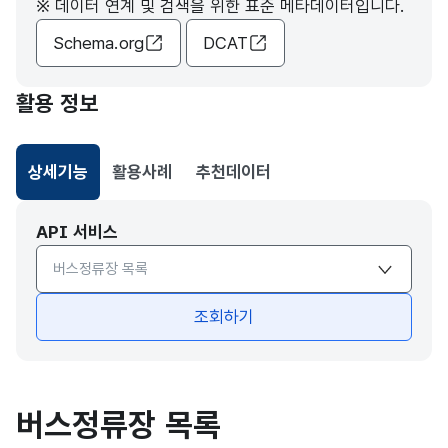
※ 데이터 연계 및 검색을 위한 표준 메타데이터입니다.
Schema.org
DCAT
활용 정보
상세기능
활용사례
추천데이터
선택됨
API 서비스
API서비스 종류 선택
조회하기
버스정류장 목록