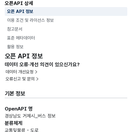
오픈API 상세
오픈 API 정보
이용 조건 및 라이선스 정보
참고문서
표준 메타데이터
활용 정보
오픈 API 정보
데이터 오류·개선 의견이 있으신가요?
데이터 개선요청
오류신고 및 문의
기본 정보
OpenAPI 명
경상남도 거제시_버스 정보
분류체계
교통및물류 - 도로