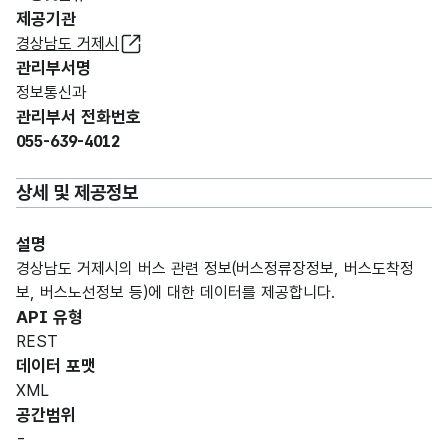
제공기관
경상남도 거제시
관리부서명
정보통신과
관리부서 전화번호
055-639-4012
상세 및 제공정보
설명
경상남도 거제시의 버스 관련 정보(버스정류장정보, 버스도착정
보, 버스노선정보 등)에 대한 데이터를 제공합니다.
API 유형
REST
데이터 포맷
XML
공간범위
-