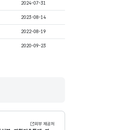
2024-07-31
2023-08-14
2022-08-19
2020-09-23
외부 제공처