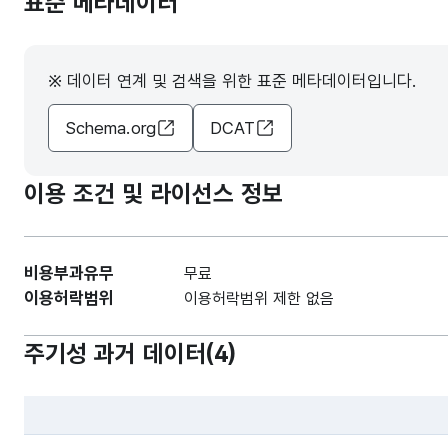
표준 메타데이터
※ 데이터 연계 및 검색을 위한 표준 메타데이터입니다.
Schema.org
DCAT
이용 조건 및 라이선스 정보
비용부과유무
무료
이용허락범위
이용허락범위 제한 없음
주기성 과거 데이터(
4
)
파일 데이터의 과거 데이터표로 데이터명, 등록일로 구성되어있