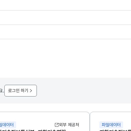
요.
로그인 하기
일데이터
외부 제공처
파일데이터