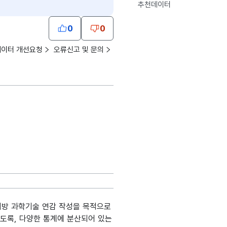
추천데이터
0
0
데이터 개선요청
오류신고 및 문의
지방 과학기술 연감 작성을 목적으로
도록, 다양한 통계에 분산되어 있는