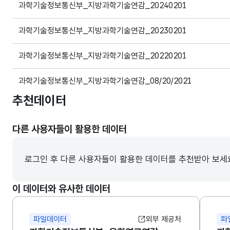
과학기술정보통신부_지방과학기술연감_20240201
과학기술정보통신부_지방과학기술연감_20230201
과학기술정보통신부_지방과학기술연감_20220201
과학기술정보통신부_지방과학기술연감_08/20/2021
추천데이터
다른 사용자들이 활용한 데이터
로그인 후 다른 사용자들이 활용한 데이터를 추천받아 보세
이 데이터와 유사한 데이터
파일데이터
외부 제공처
파