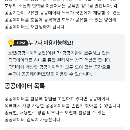
모두의 소통과 협력을 이끌어내는 공적인 정보를 말합니다. 각
공공기관이 보유한 공공데이터 목록과 국민에게 개방할 수 있는
공공데이터를 포털에 등록하면 모두가 공유할 수 있는 양질의
공공데이터로 재탄생하게 됩니다.
누구나 이용가능해요!
포털(공공데이터포털)이란 각 공공기관이 보유하고 있는
공공데이터를 하나로 통합 관리하는 창구 역할을 합니다.
국민에게 개방할 공공데이터가 모두 모여 있는 공간으로
누구나 공공데이터포털을 이용할 수 있습니다.
공공데이터 목록
공공데이터를 활용해 창업을 고민하고 있다면 공공데이터
목록에서 개방 가능한 공공데이터를 손쉽게 찾아볼 수 있습니다.
종류별, 내용별로 창업 비즈니스 모델에 활용할 수 있는
공공데이터 검색이 가능합니다.