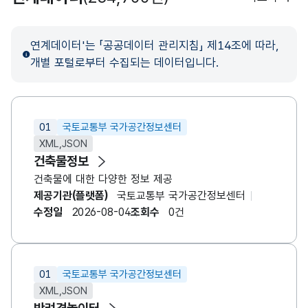
연계데이터'는 「공공데이터 관리지침」 제14조에 따라,
개별 포털로부터 수집되는 데이터입니다.
01
국토교통부 국가공간정보센터
XML,JSON
건축물정보
건축물에 대한 다양한 정보 제공
제공기관(플랫폼)
국토교통부 국가공간정보센터
수정일
2026-08-04
조회수
0건
01
국토교통부 국가공간정보센터
XML,JSON