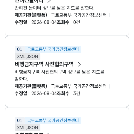
반려견놀이터
반려견 놀이터 정보를 담은 지도를 말한다.
제공기관(플랫폼)
국토교통부 국가공간정보센터
수정일
2026-08-04
조회수
0건
01
국토교통부 국가공간정보센터
XML,JSON
비행금지구역 사전협의구역
비행금지구역 사전협의구역 정보를 담은 지도를
말한다.
제공기관(플랫폼)
국토교통부 국가공간정보센터
수정일
2026-08-04
조회수
3건
01
국토교통부 국가공간정보센터
XML,JSON